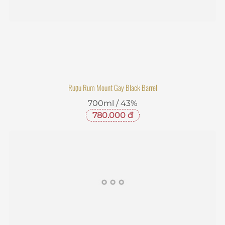
Rượu Rum Mount Gay Black Barrel
700ml / 43%
780.000 đ