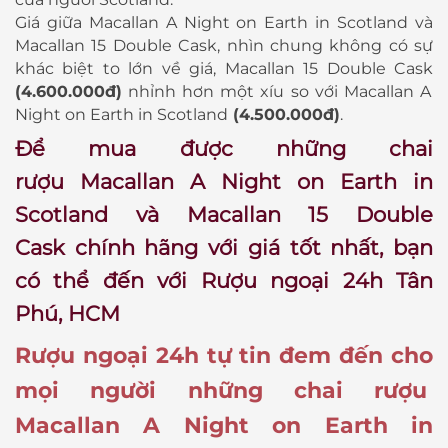
Giá giữa Macallan A Night on Earth in Scotland và
Macallan 15 Double Cask, nhìn chung không có sự
khác biệt to lớn về giá, Macallan 15 Double Cask
(4.600.000đ)
nhỉnh hơn một xíu so với Macallan A
Night on Earth in Scotland
(4.500.000đ)
.
Để mua được những chai
rượu Macallan A Night on Earth in
Scotland và Macallan 15 Double
Cask chính hãng với giá tốt nhất, bạn
có thể đến với Rượu ngoại 24h Tân
Phú, HCM
Rượu ngoại 24h tự tin đem đến cho
mọi người những chai rượu
Macallan A Night on Earth in