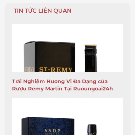
TIN TỨC LIÊN QUAN
Trải Nghiệm Hương Vị Đa Dạng của
Rượu Remy Martin Tại Ruoungoai24h