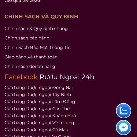
Giỏ quà tết 2026
CHÍNH SÁCH VÀ QUY ĐỊNH
Chính sách & Quy định chung
Chính sách bảo hành
Chính Sách Bảo Mật Thông Tin
Giao hàng và thanh toán
Chính sách đổi trả hàng
Facebook
Rượu Ngoại 24h
Cửa hàng Rượu ngoại Đồng Nai
Cửa hàng Rượu ngoại Tây Ninh
Cửa hàng Rượu ngoại Lâm Đồng
Cửa hàng Rượu ngoại Cần Thơ
Cửa hàng Rượu ngoại Khánh Hoà
Cửa hàng Rượu ngoại Vĩnh Long
Cửa hàng Rượu ngoại Cà Mau
Cửa hàng rượu ngoại An Giang