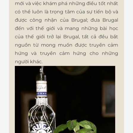
mới và việc khám phá những điều tốt nhất
có thể luôn là trọng tâm của sự tiến bộ và
được công nhận của Brugal; đưa Brugal
đến với thế giới và mang những bài học
của thế giới trở lại Brugal, tất cả đều bắt
nguồn từ mong muốn được truyền cảm
hứng và truyền cảm hứng cho những
người khác.