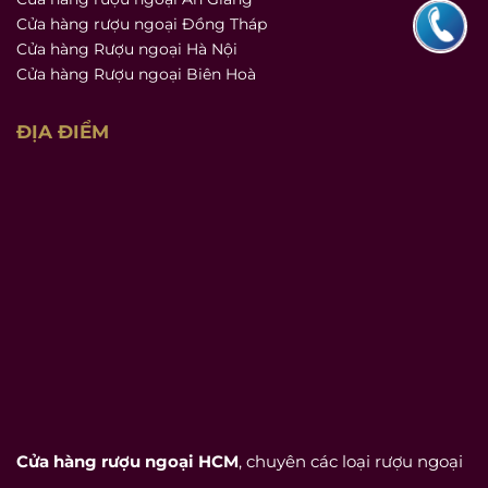
Cửa hàng rượu ngoại Đồng Tháp
Cửa hàng Rượu ngoại Hà Nội
Cửa hàng Rượu ngoại Biên Hoà
ĐỊA ĐIỂM
Cửa hàng rượu ngoại HCM
, chuyên các loại rượu ngoại