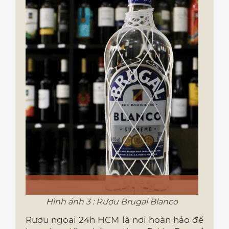
Hình ảnh 3 : Rượu Brugal Blanco
Rượu ngoại 24h HCM là nơi hoàn hảo để