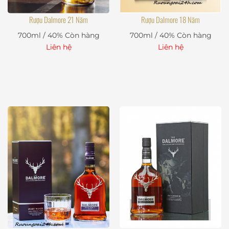
Rượu Dalmore 21 Năm
Rượu Dalmore 18 Năm
700ml / 40%
Còn hàng
700ml / 40%
Còn hàng
Liên hệ
Liên hệ