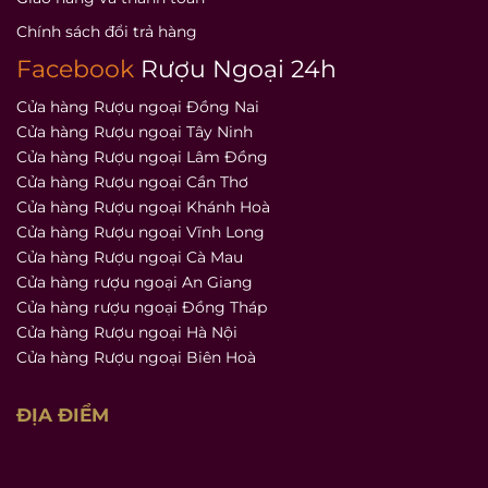
Chính sách đổi trả hàng
Facebook
Rượu Ngoại 24h
Cửa hàng Rượu ngoại Đồng Nai
Cửa hàng Rượu ngoại Tây Ninh
Cửa hàng Rượu ngoại Lâm Đồng
Cửa hàng Rượu ngoại Cần Thơ
Cửa hàng Rượu ngoại Khánh Hoà
Cửa hàng Rượu ngoại Vĩnh Long
Cửa hàng Rượu ngoại Cà Mau
Cửa hàng rượu ngoại An Giang
Cửa hàng rượu ngoại Đồng Tháp
Cửa hàng Rượu ngoại Hà Nội
Cửa hàng Rượu ngoại Biên Hoà
ĐỊA ĐIỂM