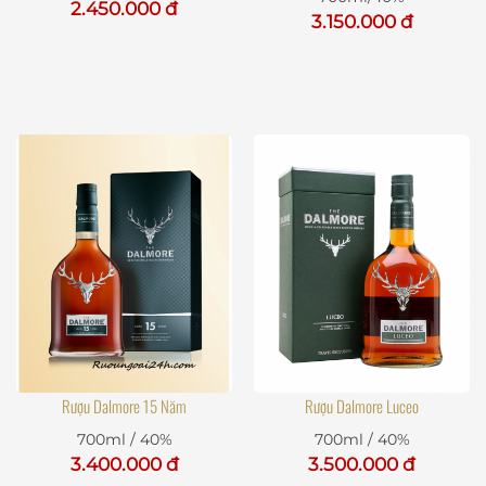
2.450.000 đ
3.150.000 đ
Rượu Dalmore 15 Năm
Rượu Dalmore Luceo
700ml / 40%
700ml / 40%
3.400.000 đ
3.500.000 đ