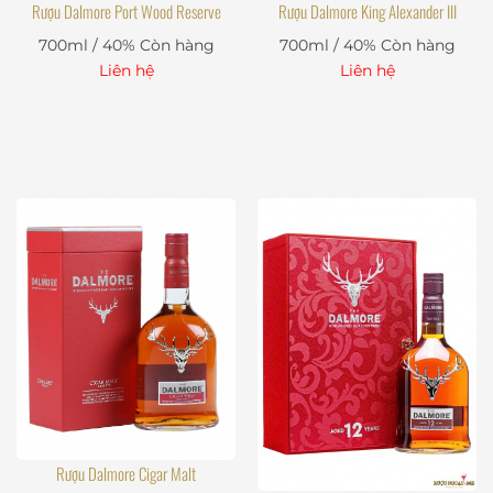
Rượu Dalmore Port Wood Reserve
Rượu Dalmore King Alexander III
700ml / 40%
Còn hàng
700ml / 40%
Còn hàng
Liên hệ
Liên hệ
Rượu Dalmore Cigar Malt