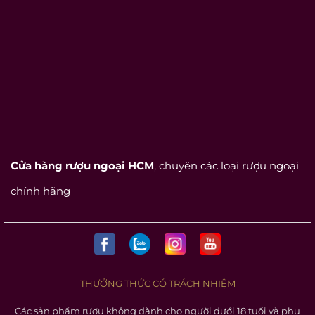
Cửa hàng rượu ngoại HCM
, chuyên các loại rượu ngoại
chính hãng
THƯỞNG THỨC CÓ TRÁCH NHIỆM
Các sản phẩm rượu không dành cho người dưới 18 tuổi và phụ