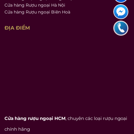
Cửa hàng Rượu ngoại Hà Nội
Cửa hàng Rượu ngoại Biên Hoà
ĐỊA ĐIỂM
Cửa hàng rượu ngoại HCM
, chuyên các loại rượu ngoại
chính hãng