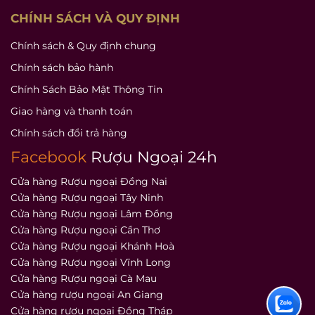
CHÍNH SÁCH VÀ QUY ĐỊNH
Chính sách & Quy định chung
Chính sách bảo hành
Chính Sách Bảo Mật Thông Tin
Giao hàng và thanh toán
Chính sách đổi trả hàng
Facebook
Rượu Ngoại 24h
Cửa hàng Rượu ngoại Đồng Nai
Cửa hàng Rượu ngoại Tây Ninh
Cửa hàng Rượu ngoại Lâm Đồng
Cửa hàng Rượu ngoại Cần Thơ
Cửa hàng Rượu ngoại Khánh Hoà
Cửa hàng Rượu ngoại Vĩnh Long
Cửa hàng Rượu ngoại Cà Mau
Cửa hàng rượu ngoại An Giang
Cửa hàng rượu ngoại Đồng Tháp