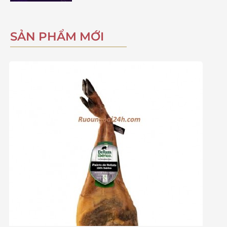
SẢN PHẨM MỚI