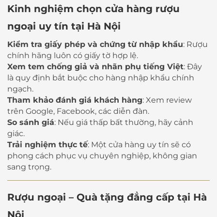
Kinh nghiệm chọn cửa hàng rượu
ngoại uy tín tại Hà Nội
Kiểm tra giấy phép và chứng từ nhập khẩu
: Rượu
chính hãng luôn có giấy tờ hợp lệ.
Xem tem chống giả và nhãn phụ tiếng Việt
: Đây
là quy định bắt buộc cho hàng nhập khẩu chính
ngạch.
Tham khảo đánh giá khách hàng
: Xem review
trên Google, Facebook, các diễn đàn.
So sánh giá
: Nếu giá thấp bất thường, hãy cảnh
giác.
Trải nghiệm thực tế
: Một cửa hàng uy tín sẽ có
phong cách phục vụ chuyên nghiệp, không gian
sang trọng.
Rượu ngoại – Quà tặng đẳng cấp tại Hà
Nội