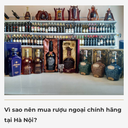
Vì sao nên mua rượu ngoại chính hãng
tại Hà Nội?