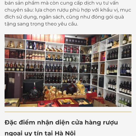
bán sản phẩm mà còn cung cấp dịch vụ tư vấn
chuyên sâu: lựa chọn rượu phù hợp với khẩu vị, mục
đích sử dụng, ngân sách, cũng như đóng gói quà
tặng sang trọng theo yêu cầu.
Đặc điểm nhận diện cửa hàng rượu
ngoại uy tín tại Hà Nội