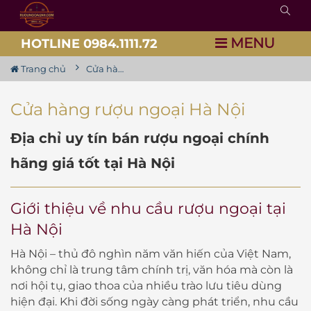
MENU
HOTLINE 0984.1111.72
Trang chủ
Cửa hàng Rượu ngoại Hà Nội
Cửa hàng rượu ngoại Hà Nội
Địa chỉ uy tín bán rượu ngoại chính
hãng giá tốt tại Hà Nội
Giới thiệu về nhu cầu rượu ngoại tại
Hà Nội
Hà Nội – thủ đô nghìn năm văn hiến của Việt Nam,
không chỉ là trung tâm chính trị, văn hóa mà còn là
nơi hội tụ, giao thoa của nhiều trào lưu tiêu dùng
hiện đại. Khi đời sống ngày càng phát triển, nhu cầu