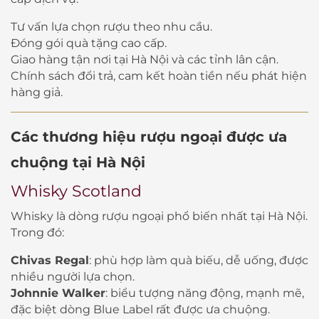
Tư vấn lựa chọn rượu theo nhu cầu.
Đóng gói quà tặng cao cấp.
Giao hàng tận nơi tại Hà Nội và các tỉnh lân cận.
Chính sách đổi trả, cam kết hoàn tiền nếu phát hiện
hàng giả.
Các thương hiệu rượu ngoại được ưa
chuộng tại Hà Nội
Whisky Scotland
Whisky là dòng rượu ngoại phổ biến nhất tại Hà Nội.
Trong đó:
Chivas Regal
: phù hợp làm quà biếu, dễ uống, được
nhiều người lựa chọn.
Johnnie Walker
: biểu tượng năng động, mạnh mẽ,
đặc biệt dòng Blue Label rất được ưa chuộng.