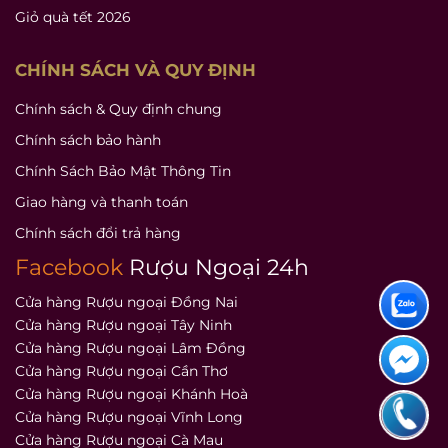
Giỏ quà tết 2026
CHÍNH SÁCH VÀ QUY ĐỊNH
Chính sách & Quy định chung
Chính sách bảo hành
Chính Sách Bảo Mật Thông Tin
Giao hàng và thanh toán
Chính sách đổi trả hàng
Facebook
Rượu Ngoại 24h
Cửa hàng Rượu ngoại Đồng Nai
Cửa hàng Rượu ngoại Tây Ninh
Cửa hàng Rượu ngoại Lâm Đồng
Cửa hàng Rượu ngoại Cần Thơ
Cửa hàng Rượu ngoại Khánh Hoà
Cửa hàng Rượu ngoại Vĩnh Long
Cửa hàng Rượu ngoại Cà Mau