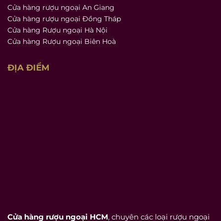
Cửa hàng rượu ngoại An Giang
Cửa hàng rượu ngoại Đồng Tháp
Cửa hàng Rượu ngoại Hà Nội
Cửa hàng Rượu ngoại Biên Hoà
ĐỊA ĐIỂM
Cửa hàng rượu ngoại HCM
, chuyên các loại rượu ngoại