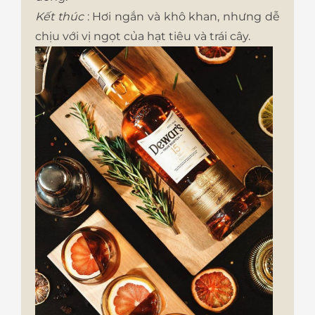
Kết thúc
: Hơi ngắn và khô khan, nhưng dễ
chịu với vị ngọt của hạt tiêu và trái cây.