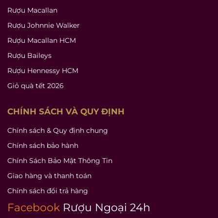
Rượu Macallan
Rượu Johnnie Walker
Rượu Macallan HCM
Rượu Baileys
Rượu Hennessy HCM
Giỏ quà tết 2026
CHÍNH SÁCH VÀ QUY ĐỊNH
Chính sách & Quy định chung
Chính sách bảo hành
Chính Sách Bảo Mật Thông Tin
Giao hàng và thanh toán
Chính sách đổi trả hàng
Facebook
Rượu Ngoại 24h