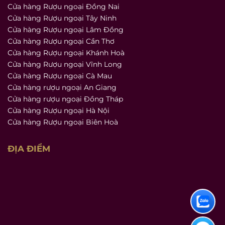
Cửa hàng Rượu ngoại Đồng Nai
Cửa hàng Rượu ngoại Tây Ninh
Cửa hàng Rượu ngoại Lâm Đồng
Cửa hàng Rượu ngoại Cần Thơ
Cửa hàng Rượu ngoại Khánh Hoà
Cửa hàng Rượu ngoại Vĩnh Long
Cửa hàng Rượu ngoại Cà Mau
Cửa hàng rượu ngoại An Giang
Cửa hàng rượu ngoại Đồng Tháp
Cửa hàng Rượu ngoại Hà Nội
Cửa hàng Rượu ngoại Biên Hoà
ĐỊA ĐIỂM