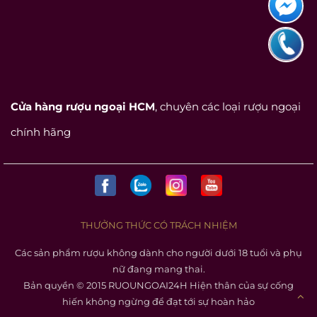
Cửa hàng rượu ngoại HCM
, chuyên các loại rượu ngoại
chính hãng
THƯỞNG THỨC CÓ TRÁCH NHIỆM
Các sản phẩm rượu không dành cho người dưới 18 tuổi và phụ
nữ đang mang thai.
Bản quyền © 2015 RUOUNGOAI24H Hiện thân của sự cống
hiến không ngừng để đạt tới sự hoàn hảo