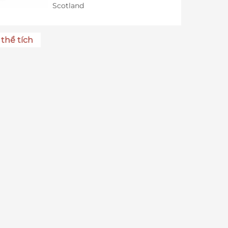
Scotland
thể tích