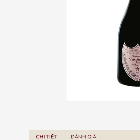
CHI TIẾT
ĐÁNH GIÁ