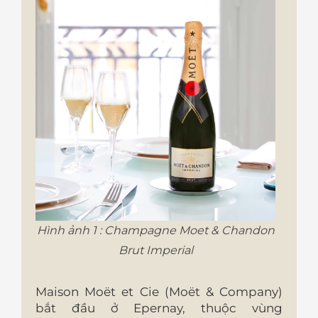
Hình ảnh 1 : Champagne Moet & Chandon
Brut Imperial
Maison Moët et Cie (Moët & Company)
bắt đầu ở Epernay, thuộc vùng