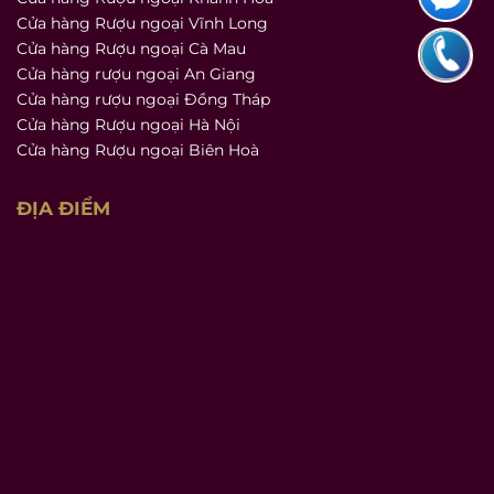
Cửa hàng Rượu ngoại Vĩnh Long
Cửa hàng Rượu ngoại Cà Mau
Cửa hàng rượu ngoại An Giang
Cửa hàng rượu ngoại Đồng Tháp
Cửa hàng Rượu ngoại Hà Nội
Cửa hàng Rượu ngoại Biên Hoà
ĐỊA ĐIỂM