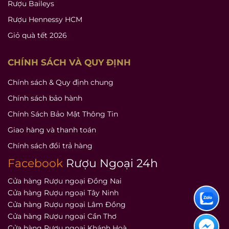
Rượu Baileys
Rượu Hennessy HCM
Giỏ quà tết 2026
CHÍNH SÁCH VÀ QUY ĐỊNH
Chính sách & Quy định chung
Chính sách bảo hành
Chính Sách Bảo Mật Thông Tin
Giao hàng và thanh toán
Chính sách đổi trả hàng
Facebook
Rượu Ngoại 24h
Cửa hàng Rượu ngoại Đồng Nai
Cửa hàng Rượu ngoại Tây Ninh
Cửa hàng Rượu ngoại Lâm Đồng
Cửa hàng Rượu ngoại Cần Thơ
Cửa hàng Rượu ngoại Khánh Hoà