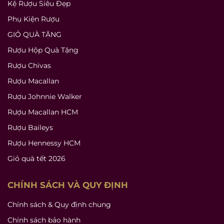
Kệ Rượu Siêu Đẹp
Phụ Kiện Rượu
GIỎ QUÀ TẶNG
Rượu Hộp Quà Tặng
Rượu Chivas
Rượu Macallan
Rượu Johnnie Walker
Rượu Macallan HCM
Rượu Baileys
Rượu Hennessy HCM
Giỏ quà tết 2026
CHÍNH SÁCH VÀ QUY ĐỊNH
Chính sách & Quy định chung
Chính sách bảo hành