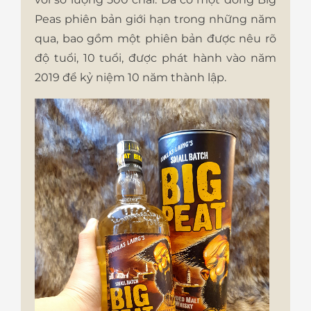
Peas phiên bản giới hạn trong những năm
qua, bao gồm một phiên bản được nêu rõ
độ tuổi, 10 tuổi, được phát hành vào năm
2019 để kỷ niệm 10 năm thành lập.