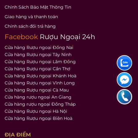
Chính Sách Bảo Mật Thông Tin
Giao hàng và thanh toán
Chính sách đổi trả hàng
Facebook
Rượu Ngoại 24h
Cửa hàng Rượu ngoại Đồng Nai
Cửa hàng Rượu ngoại Tây Ninh
Cửa hàng Rượu ngoại Lâm Đồng
Cửa hàng Rượu ngoại Cần Thơ
Cửa hàng Rượu ngoại Khánh Hoà
Cửa hàng Rượu ngoại Vĩnh Long
Cửa hàng Rượu ngoại Cà Mau
Cửa hàng rượu ngoại An Giang
Cửa hàng rượu ngoại Đồng Tháp
Cửa hàng Rượu ngoại Hà Nội
Cửa hàng Rượu ngoại Biên Hoà
ĐỊA ĐIỂM