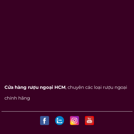
Cửa hàng rượu ngoại HCM
, chuyên các loại rượu ngoại
chính hãng