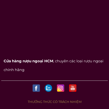
Cửa hàng rượu ngoại HCM
, chuyên các loại rượu ngoại
chính hãng
THƯỞNG THỨC CÓ TRÁCH NHIỆM