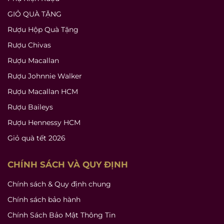
GIỎ QUÀ TẶNG
Rượu Hộp Quà Tặng
Rượu Chivas
Rượu Macallan
Rượu Johnnie Walker
Rượu Macallan HCM
Rượu Baileys
Rượu Hennessy HCM
Giỏ quà tết 2026
CHÍNH SÁCH VÀ QUY ĐỊNH
Chính sách & Quy định chung
Chính sách bảo hành
Chính Sách Bảo Mật Thông Tin