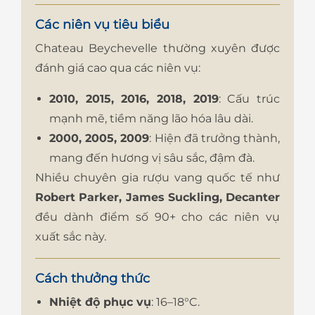
Các niên vụ tiêu biểu
Chateau Beychevelle thường xuyên được
đánh giá cao qua các niên vụ:
2010, 2015, 2016, 2018, 2019
: Cấu trúc
mạnh mẽ, tiềm năng lão hóa lâu dài.
2000, 2005, 2009
: Hiện đã trưởng thành,
mang đến hương vị sâu sắc, đậm đà.
Nhiều chuyên gia rượu vang quốc tế như
Robert Parker, James Suckling, Decanter
đều dành điểm số 90+ cho các niên vụ
xuất sắc này.
Cách thưởng thức
Nhiệt độ phục vụ
: 16–18°C.