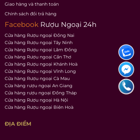
Giao hàng và thanh toán
Chính sách đổi trả hàng
Facebook
Rượu Ngoại 24h
Cửa hàng Rượu ngoại Đồng Nai
Cửa hàng Rượu ngoại Tây Ninh
Cửa hàng Rượu ngoại Lâm Đồng
Cửa hàng Rượu ngoại Cần Thơ
Cửa hàng Rượu ngoại Khánh Hoà
Cửa hàng Rượu ngoại Vĩnh Long
Cửa hàng Rượu ngoại Cà Mau
Cửa hàng rượu ngoại An Giang
Cửa hàng rượu ngoại Đồng Tháp
Cửa hàng Rượu ngoại Hà Nội
Cửa hàng Rượu ngoại Biên Hoà
ĐỊA ĐIỂM