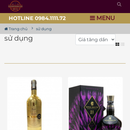
MENU
HOTLINE 0984.1111.72
Trang chủ
sử dụng
sử dụng