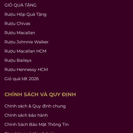
GIỎ QUÀ TẶNG
Rượu Hộp Quà Tặng
Rượu Chivas
Rượu Macallan
Rượu Johnnie Walker
Rượu Macallan HCM
Rượu Baileys
Rượu Hennessy HCM
Giỏ quà tết 2026
CHÍNH SÁCH VÀ QUY ĐỊNH
Chính sách & Quy định chung
Chính sách bảo hành
Chính Sách Bảo Mật Thông Tin