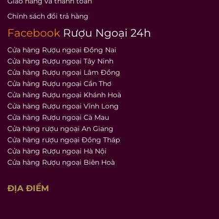
Giao hàng và thanh toán
Chính sách đổi trả hàng
Facebook
Rượu Ngoại 24h
Cửa hàng Rượu ngoại Đồng Nai
Cửa hàng Rượu ngoại Tây Ninh
Cửa hàng Rượu ngoại Lâm Đồng
Cửa hàng Rượu ngoại Cần Thơ
Cửa hàng Rượu ngoại Khánh Hoà
Cửa hàng Rượu ngoại Vĩnh Long
Cửa hàng Rượu ngoại Cà Mau
Cửa hàng rượu ngoại An Giang
Cửa hàng rượu ngoại Đồng Tháp
Cửa hàng Rượu ngoại Hà Nội
Cửa hàng Rượu ngoại Biên Hoà
ĐỊA ĐIỂM