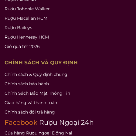
Rượu Johnnie Walker
Rượu Macallan HCM
Rượu Baileys
Rượu Hennessy HCM
Giỏ quà tết 2026
CHÍNH SÁCH VÀ QUY ĐỊNH
Chính sách & Quy định chung
Chính sách bảo hành
Chính Sách Bảo Mật Thông Tin
Giao hàng và thanh toán
Chính sách đổi trả hàng
Facebook
Rượu Ngoại 24h
Cửa hàng Rượu ngoại Đồng Nai