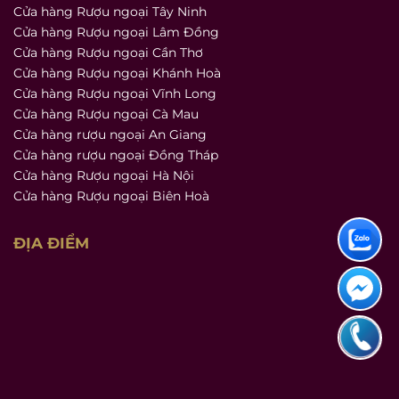
Cửa hàng Rượu ngoại Tây Ninh
Cửa hàng Rượu ngoại Lâm Đồng
Cửa hàng Rượu ngoại Cần Thơ
Cửa hàng Rượu ngoại Khánh Hoà
Cửa hàng Rượu ngoại Vĩnh Long
Cửa hàng Rượu ngoại Cà Mau
Cửa hàng rượu ngoại An Giang
Cửa hàng rượu ngoại Đồng Tháp
Cửa hàng Rượu ngoại Hà Nội
Cửa hàng Rượu ngoại Biên Hoà
ĐỊA ĐIỂM