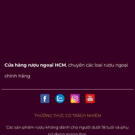
Cửa hàng rượu ngoại HCM
, chuyên các loại rượu ngoại
chính hãng
THƯỞNG THỨC CÓ TRÁCH NHIỆM
Các sản phẩm rượu không dành cho người dưới 18 tuổi và phụ
nữ đang mang thai.