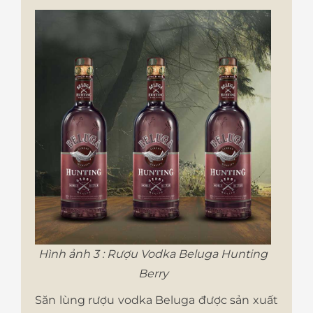
Hình ảnh 3 : Rượu Vodka Beluga Hunting
Berry
Săn lùng rượu vodka Beluga được sản xuất