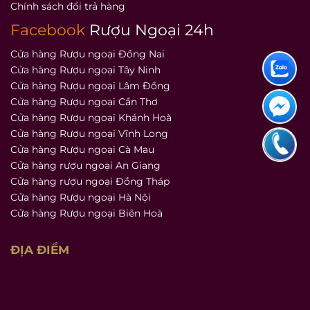
Chính sách đổi trả hàng
Facebook
Rượu Ngoại 24h
Cửa hàng Rượu ngoại Đồng Nai
Cửa hàng Rượu ngoại Tây Ninh
Cửa hàng Rượu ngoại Lâm Đồng
Cửa hàng Rượu ngoại Cần Thơ
Cửa hàng Rượu ngoại Khánh Hoà
Cửa hàng Rượu ngoại Vĩnh Long
Cửa hàng Rượu ngoại Cà Mau
Cửa hàng rượu ngoại An Giang
Cửa hàng rượu ngoại Đồng Tháp
Cửa hàng Rượu ngoại Hà Nội
Cửa hàng Rượu ngoại Biên Hoà
ĐỊA ĐIỂM