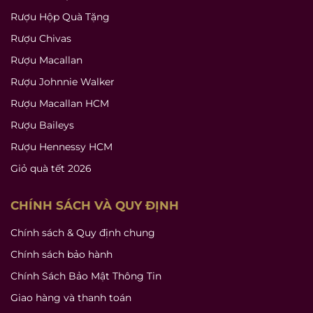
Rượu Hộp Quà Tặng
Rượu Chivas
Rượu Macallan
Rượu Johnnie Walker
Rượu Macallan HCM
Rượu Baileys
Rượu Hennessy HCM
Giỏ quà tết 2026
CHÍNH SÁCH VÀ QUY ĐỊNH
Chính sách & Quy định chung
Chính sách bảo hành
Chính Sách Bảo Mật Thông Tin
Giao hàng và thanh toán