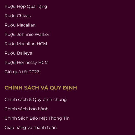
Rượu Hộp Quà Tặng
Rượu Chivas
Rượu Macallan
Rượu Johnnie Walker
Rượu Macallan HCM
Rượu Baileys
Rượu Hennessy HCM
Giỏ quà tết 2026
CHÍNH SÁCH VÀ QUY ĐỊNH
Chính sách & Quy định chung
Chính sách bảo hành
Chính Sách Bảo Mật Thông Tin
Giao hàng và thanh toán