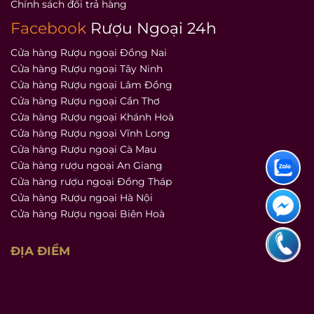
Chính sách đổi trả hàng
Facebook
Rượu Ngoại 24h
Cửa hàng Rượu ngoại Đồng Nai
Cửa hàng Rượu ngoại Tây Ninh
Cửa hàng Rượu ngoại Lâm Đồng
Cửa hàng Rượu ngoại Cần Thơ
Cửa hàng Rượu ngoại Khánh Hoà
Cửa hàng Rượu ngoại Vĩnh Long
Cửa hàng Rượu ngoại Cà Mau
Cửa hàng rượu ngoại An Giang
Cửa hàng rượu ngoại Đồng Tháp
Cửa hàng Rượu ngoại Hà Nội
Cửa hàng Rượu ngoại Biên Hoà
ĐỊA ĐIỂM