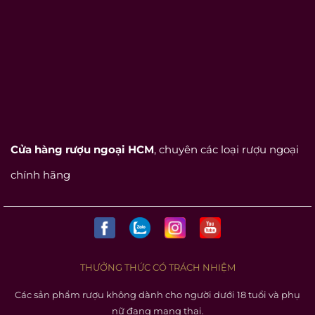
Cửa hàng rượu ngoại HCM
, chuyên các loại rượu ngoại
chính hãng
THƯỞNG THỨC CÓ TRÁCH NHIỆM
Các sản phẩm rượu không dành cho người dưới 18 tuổi và phụ
nữ đang mang thai.