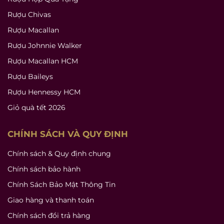
Rượu Chivas
Rượu Macallan
Rượu Johnnie Walker
Rượu Macallan HCM
Rượu Baileys
Rượu Hennessy HCM
Giỏ quà tết 2026
CHÍNH SÁCH VÀ QUY ĐỊNH
Chính sách & Quy định chung
Chính sách bảo hành
Chính Sách Bảo Mật Thông Tin
Giao hàng và thanh toán
Chính sách đổi trả hàng