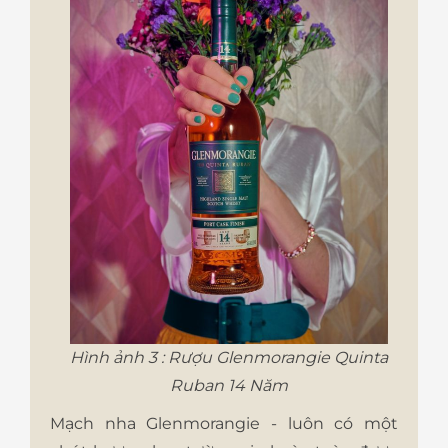
Hình ảnh 3 : Rượu Glenmorangie Quinta
Ruban 14 Năm
Mạch nha Glenmorangie - luôn có một