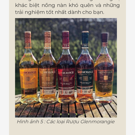
khác biệt nồng nàn khó quên và những
trải nghiệm tốt nhất dành cho bạn.
Hình ảnh 5 : Các loại Rượu Glenmorangie