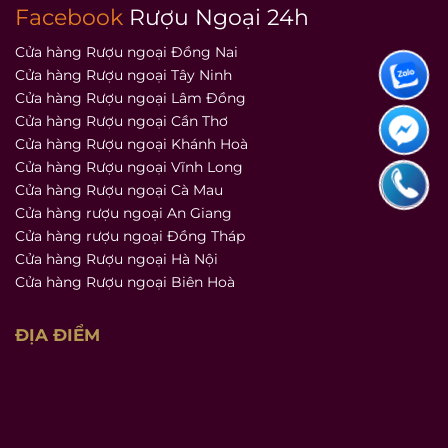
Facebook
Rượu Ngoại 24h
Cửa hàng Rượu ngoại Đồng Nai
Cửa hàng Rượu ngoại Tây Ninh
Cửa hàng Rượu ngoại Lâm Đồng
Cửa hàng Rượu ngoại Cần Thơ
Cửa hàng Rượu ngoại Khánh Hoà
Cửa hàng Rượu ngoại Vĩnh Long
Cửa hàng Rượu ngoại Cà Mau
Cửa hàng rượu ngoại An Giang
Cửa hàng rượu ngoại Đồng Tháp
Cửa hàng Rượu ngoại Hà Nội
Cửa hàng Rượu ngoại Biên Hoà
ĐỊA ĐIỂM