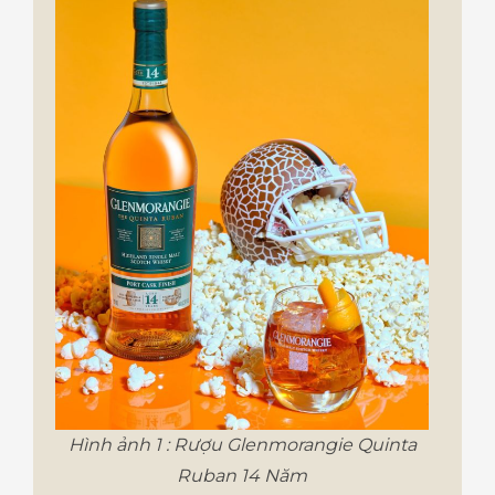
Hình ảnh 1 : Rượu Glenmorangie Quinta
Ruban 14 Năm