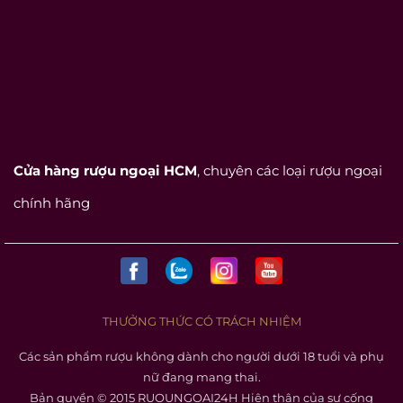
Cửa hàng rượu ngoại HCM
, chuyên các loại rượu ngoại
chính hãng
THƯỞNG THỨC CÓ TRÁCH NHIỆM
Các sản phẩm rượu không dành cho người dưới 18 tuổi và phụ
nữ đang mang thai.
Bản quyền © 2015 RUOUNGOAI24H Hiện thân của sự cống