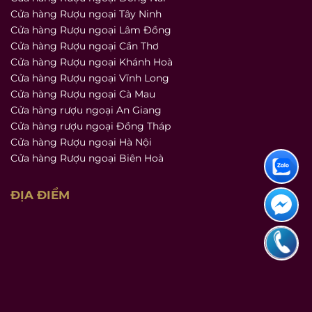
Cửa hàng Rượu ngoại Tây Ninh
Cửa hàng Rượu ngoại Lâm Đồng
Cửa hàng Rượu ngoại Cần Thơ
Cửa hàng Rượu ngoại Khánh Hoà
Cửa hàng Rượu ngoại Vĩnh Long
Cửa hàng Rượu ngoại Cà Mau
Cửa hàng rượu ngoại An Giang
Cửa hàng rượu ngoại Đồng Tháp
Cửa hàng Rượu ngoại Hà Nội
Cửa hàng Rượu ngoại Biên Hoà
ĐỊA ĐIỂM