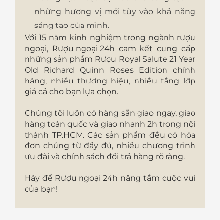
những hương vị mới tùy vào khả năng
sáng tạo của mình.
Với 15 năm kinh nghiệm trong ngành rượu
ngoại,
Rượu ngoại 24h
cam kết cung cấp
những sản phẩm Rượu Royal Salute 21 Year
Old Richard Quinn Roses Edition chính
hãng, nhiều thương hiệu, nhiều tầng lớp
giá cả cho bạn lựa chọn.
Chúng tôi luôn có hàng sẵn giao ngay, giao
hàng toàn quốc và giao nhanh 2h trong nội
thành TP.HCM. Các sản phẩm đều có hóa
đơn chúng từ đầy đủ, nhiều chương trình
ưu đãi và chính sách đổi trả hàng rõ ràng.
Hãy để
Rượu ngoại 24h
nâng tầm cuộc vui
của bạn!