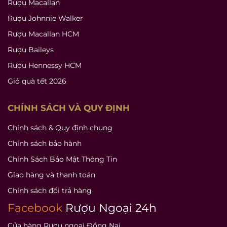
Rượu Macallan
Rượu Johnnie Walker
Rượu Macallan HCM
Rượu Baileys
Rượu Hennessy HCM
Giỏ quà tết 2026
CHÍNH SÁCH VÀ QUY ĐỊNH
Chính sách & Quy định chung
Chính sách bảo hành
Chính Sách Bảo Mật Thông Tin
Giao hàng và thanh toán
Chính sách đổi trả hàng
Facebook
Rượu Ngoại 24h
Cửa hàng Rượu ngoại Đồng Nai