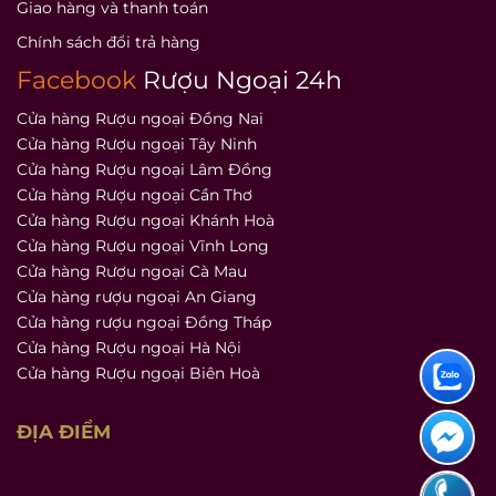
Giao hàng và thanh toán
Chính sách đổi trả hàng
Facebook
Rượu Ngoại 24h
Cửa hàng Rượu ngoại Đồng Nai
Cửa hàng Rượu ngoại Tây Ninh
Cửa hàng Rượu ngoại Lâm Đồng
Cửa hàng Rượu ngoại Cần Thơ
Cửa hàng Rượu ngoại Khánh Hoà
Cửa hàng Rượu ngoại Vĩnh Long
Cửa hàng Rượu ngoại Cà Mau
Cửa hàng rượu ngoại An Giang
Cửa hàng rượu ngoại Đồng Tháp
Cửa hàng Rượu ngoại Hà Nội
Cửa hàng Rượu ngoại Biên Hoà
ĐỊA ĐIỂM