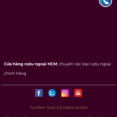
Cửa hàng rượu ngoại HCM
, chuyên các loại rượu ngoại
chính hãng
THƯỞNG THỨC CÓ TRÁCH NHIỆM