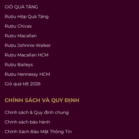
GIỎ QUÀ TẶNG
Rượu Hộp Quà Tặng
Rượu Chivas
Rượu Macallan
Rượu Johnnie Walker
Rượu Macallan HCM
Rượu Baileys
Rượu Hennessy HCM
Giỏ quà tết 2026
CHÍNH SÁCH VÀ QUY ĐỊNH
Chính sách & Quy định chung
Chính sách bảo hành
Chính Sách Bảo Mật Thông Tin