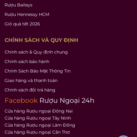
Rượu Baileys
Rượu Hennessy HCM
Giỏ quà tết 2026
CHÍNH SÁCH VÀ QUY ĐỊNH
Chính sách & Quy định chung
Chính sách bảo hành
Chính Sách Bảo Mật Thông Tin
Giao hàng và thanh toán
Chính sách đổi trả hàng
Facebook
Rượu Ngoại 24h
Cửa hàng Rượu ngoại Đồng Nai
Cửa hàng Rượu ngoại Tây Ninh
Cửa hàng Rượu ngoại Lâm Đồng
Cửa hàng Rượu ngoại Cần Thơ