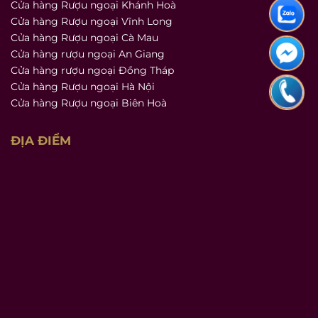
Cửa hàng Rượu ngoại Khánh Hoà
Cửa hàng Rượu ngoại Vĩnh Long
Cửa hàng Rượu ngoại Cà Mau
Cửa hàng rượu ngoại An Giang
Cửa hàng rượu ngoại Đồng Tháp
Cửa hàng Rượu ngoại Hà Nội
Cửa hàng Rượu ngoại Biên Hoà
ĐỊA ĐIỂM