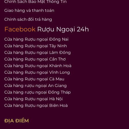
Chính Sách Bảo Mật Thông Tin
Giao hàng và thanh toán
Chính sách đổi trả hàng
Facebook
Rượu Ngoại 24h
Cửa hàng Rượu ngoại Đồng Nai
Cửa hàng Rượu ngoại Tây Ninh
Cửa hàng Rượu ngoại Lâm Đồng
Cửa hàng Rượu ngoại Cần Thơ
Cửa hàng Rượu ngoại Khánh Hoà
Cửa hàng Rượu ngoại Vĩnh Long
Cửa hàng Rượu ngoại Cà Mau
Cửa hàng rượu ngoại An Giang
Cửa hàng rượu ngoại Đồng Tháp
Cửa hàng Rượu ngoại Hà Nội
Cửa hàng Rượu ngoại Biên Hoà
ĐỊA ĐIỂM