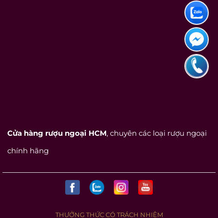
Cửa hàng rượu ngoại HCM
, chuyên các loại rượu ngoại
chính hãng
THƯỞNG THỨC CÓ TRÁCH NHIỆM