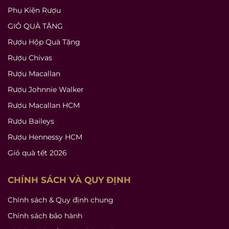
Phụ Kiện Rượu
GIỎ QUÀ TẶNG
Rượu Hộp Quà Tặng
Rượu Chivas
Rượu Macallan
Rượu Johnnie Walker
Rượu Macallan HCM
Rượu Baileys
Rượu Hennessy HCM
Giỏ quà tết 2026
CHÍNH SÁCH VÀ QUY ĐỊNH
Chính sách & Quy định chung
Chính sách bảo hành