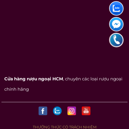
Cửa hàng rượu ngoại HCM
, chuyên các loại rượu ngoại
chính hãng
THƯỞNG THỨC CÓ TRÁCH NHIỆM