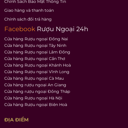
Chính Sách Bảo Mật Thông Tin
Giao hàng và thanh toán
Chính sách đổi trả hàng
Facebook
Rượu Ngoại 24h
Cửa hàng Rượu ngoại Đồng Nai
Cửa hàng Rượu ngoại Tây Ninh
Cửa hàng Rượu ngoại Lâm Đồng
Cửa hàng Rượu ngoại Cần Thơ
Cửa hàng Rượu ngoại Khánh Hoà
Cửa hàng Rượu ngoại Vĩnh Long
Cửa hàng Rượu ngoại Cà Mau
Cửa hàng rượu ngoại An Giang
Cửa hàng rượu ngoại Đồng Tháp
Cửa hàng Rượu ngoại Hà Nội
Cửa hàng Rượu ngoại Biên Hoà
ĐỊA ĐIỂM