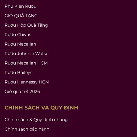
Phụ Kiện Rượu
GIỎ QUÀ TẶNG
Rượu Hộp Quà Tặng
Rượu Chivas
Rượu Macallan
Rượu Johnnie Walker
Rượu Macallan HCM
Rượu Baileys
Rượu Hennessy HCM
Giỏ quà tết 2026
CHÍNH SÁCH VÀ QUY ĐỊNH
Chính sách & Quy định chung
Chính sách bảo hành