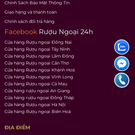
Chính Sách Bảo Mật Thông Tin
Giao hàng và thanh toán
Chính sách đổi trả hàng
Facebook
Rượu Ngoại 24h
Cửa hàng Rượu ngoại Đồng Nai
Cửa hàng Rượu ngoại Tây Ninh
Cửa hàng Rượu ngoại Lâm Đồng
Cửa hàng Rượu ngoại Cần Thơ
Cửa hàng Rượu ngoại Khánh Hoà
Cửa hàng Rượu ngoại Vĩnh Long
Cửa hàng Rượu ngoại Cà Mau
Cửa hàng rượu ngoại An Giang
Cửa hàng rượu ngoại Đồng Tháp
Cửa hàng Rượu ngoại Hà Nội
Cửa hàng Rượu ngoại Biên Hoà
ĐỊA ĐIỂM