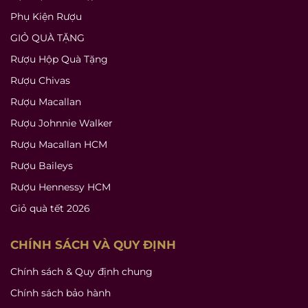
Phụ Kiện Rượu
GIỎ QUÀ TẶNG
Rượu Hộp Quà Tặng
Rượu Chivas
Rượu Macallan
Rượu Johnnie Walker
Rượu Macallan HCM
Rượu Baileys
Rượu Hennessy HCM
Giỏ quà tết 2026
CHÍNH SÁCH VÀ QUY ĐỊNH
Chính sách & Quy định chung
Chính sách bảo hành