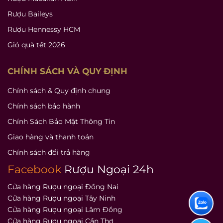
Rượu Baileys
Rượu Hennessy HCM
Giỏ quà tết 2026
CHÍNH SÁCH VÀ QUY ĐỊNH
Chính sách & Quy định chung
Chính sách bảo hành
Chính Sách Bảo Mật Thông Tin
Giao hàng và thanh toán
Chính sách đổi trả hàng
Facebook
Rượu Ngoại 24h
Cửa hàng Rượu ngoại Đồng Nai
Cửa hàng Rượu ngoại Tây Ninh
Cửa hàng Rượu ngoại Lâm Đồng
Cửa hàng Rượu ngoại Cần Thơ