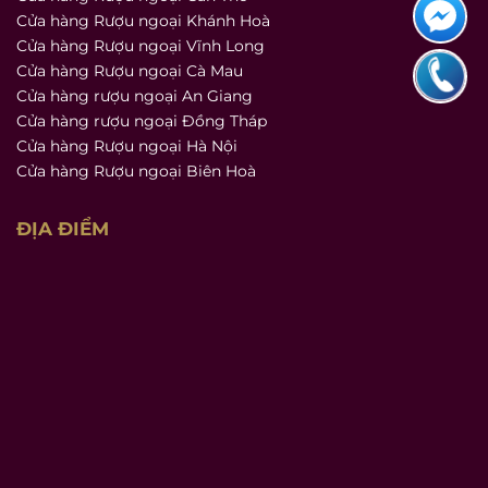
Cửa hàng Rượu ngoại Khánh Hoà
Cửa hàng Rượu ngoại Vĩnh Long
Cửa hàng Rượu ngoại Cà Mau
Cửa hàng rượu ngoại An Giang
Cửa hàng rượu ngoại Đồng Tháp
Cửa hàng Rượu ngoại Hà Nội
Cửa hàng Rượu ngoại Biên Hoà
ĐỊA ĐIỂM