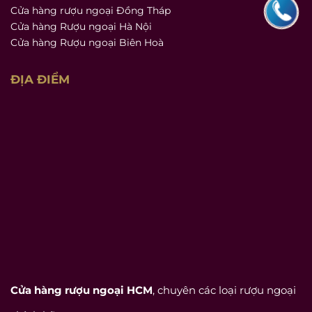
Cửa hàng rượu ngoại Đồng Tháp
Cửa hàng Rượu ngoại Hà Nội
Cửa hàng Rượu ngoại Biên Hoà
ĐỊA ĐIỂM
Cửa hàng rượu ngoại HCM
, chuyên các loại rượu ngoại