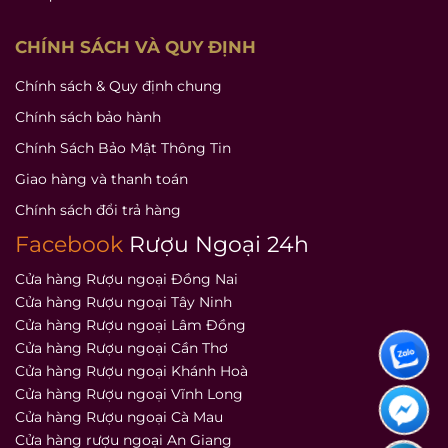
CHÍNH SÁCH VÀ QUY ĐỊNH
Chính sách & Quy định chung
Chính sách bảo hành
Chính Sách Bảo Mật Thông Tin
Giao hàng và thanh toán
Chính sách đổi trả hàng
Facebook
Rượu Ngoại 24h
Cửa hàng Rượu ngoại Đồng Nai
Cửa hàng Rượu ngoại Tây Ninh
Cửa hàng Rượu ngoại Lâm Đồng
Cửa hàng Rượu ngoại Cần Thơ
Cửa hàng Rượu ngoại Khánh Hoà
Cửa hàng Rượu ngoại Vĩnh Long
Cửa hàng Rượu ngoại Cà Mau
Cửa hàng rượu ngoại An Giang