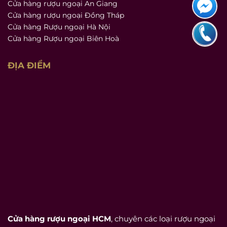
Cửa hàng rượu ngoại An Giang
Cửa hàng rượu ngoại Đồng Tháp
Cửa hàng Rượu ngoại Hà Nội
Cửa hàng Rượu ngoại Biên Hoà
ĐỊA ĐIỂM
Cửa hàng rượu ngoại HCM
, chuyên các loại rượu ngoại