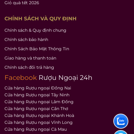
Giỏ quà tết 2026
CHÍNH SÁCH VÀ QUY ĐỊNH
Chính sách & Quy định chung
Chính sách bảo hành
Chính Sách Bảo Mật Thông Tin
Giao hàng và thanh toán
Chính sách đổi trả hàng
Facebook
Rượu Ngoại 24h
Cửa hàng Rượu ngoại Đồng Nai
Cửa hàng Rượu ngoại Tây Ninh
Cửa hàng Rượu ngoại Lâm Đồng
Cửa hàng Rượu ngoại Cần Thơ
Cửa hàng Rượu ngoại Khánh Hoà
Cửa hàng Rượu ngoại Vĩnh Long
Cửa hàng Rượu ngoại Cà Mau