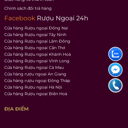
Chính sách đổi trả hàng
Facebook
Rượu Ngoại 24h
Cửa hàng Rượu ngoại Đồng Nai
Cửa hàng Rượu ngoại Tây Ninh
Cửa hàng Rượu ngoại Lâm Đồng
Cửa hàng Rượu ngoại Cần Thơ
Cửa hàng Rượu ngoại Khánh Hoà
Cửa hàng Rượu ngoại Vĩnh Long
Cửa hàng Rượu ngoại Cà Mau
Cửa hàng rượu ngoại An Giang
Cửa hàng rượu ngoại Đồng Tháp
Cửa hàng Rượu ngoại Hà Nội
Cửa hàng Rượu ngoại Biên Hoà
ĐỊA ĐIỂM