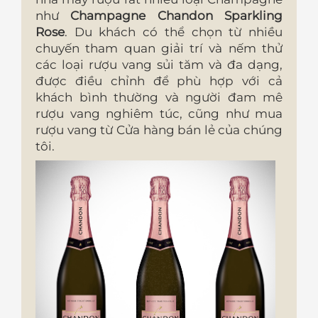
như
Champagne Chandon Sparkling
Rose
. Du khách có thể chọn từ nhiều
chuyến tham quan giải trí và nếm thử
các loại rượu vang sủi tăm và đa dạng,
được điều chỉnh để phù hợp với cả
khách bình thường và người đam mê
rượu vang nghiêm túc, cũng như mua
rượu vang từ Cửa hàng bán lẻ của chúng
tôi.