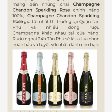
mang đến những chai
Champagne
Chandon Sparkling Rose
chính hãng
100%,
Champagne Chandon Sparkling
Rose
giá tốt nhất thị trường tại Quận Tân
Phú và nhiều dòng rượu
Champagne khác nhau tại cửa hàng.
Rượu ngoại 24h Tân Phú sẽ là sự lựa chọn
hoàn hảo và tuyệt vời nhất dành cho bạn.