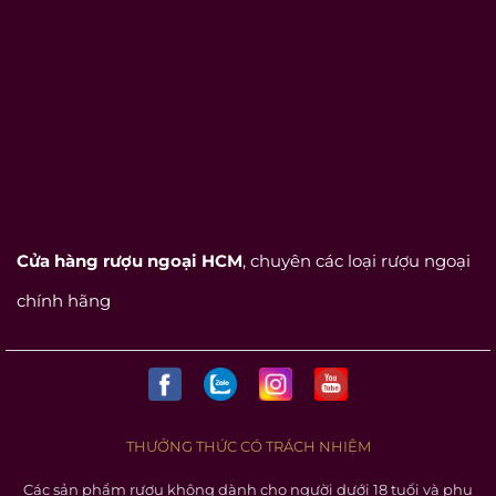
Cửa hàng rượu ngoại HCM
, chuyên các loại rượu ngoại
chính hãng
THƯỞNG THỨC CÓ TRÁCH NHIỆM
Các sản phẩm rượu không dành cho người dưới 18 tuổi và phụ