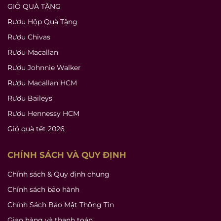
GIỎ QUÀ TẶNG
Rượu Hộp Quà Tặng
Rượu Chivas
Rượu Macallan
Rượu Johnnie Walker
Rượu Macallan HCM
Rượu Baileys
Rượu Hennessy HCM
Giỏ quà tết 2026
CHÍNH SÁCH VÀ QUY ĐỊNH
Chính sách & Quy định chung
Chính sách bảo hành
Chính Sách Bảo Mật Thông Tin
Giao hàng và thanh toán