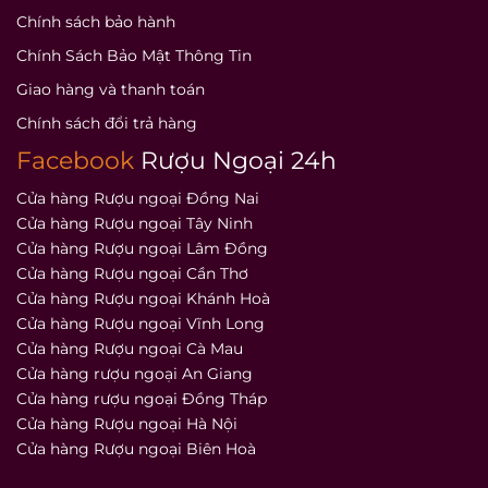
Chính sách bảo hành
Chính Sách Bảo Mật Thông Tin
Giao hàng và thanh toán
Chính sách đổi trả hàng
Facebook
Rượu Ngoại 24h
Cửa hàng Rượu ngoại Đồng Nai
Cửa hàng Rượu ngoại Tây Ninh
Cửa hàng Rượu ngoại Lâm Đồng
Cửa hàng Rượu ngoại Cần Thơ
Cửa hàng Rượu ngoại Khánh Hoà
Cửa hàng Rượu ngoại Vĩnh Long
Cửa hàng Rượu ngoại Cà Mau
Cửa hàng rượu ngoại An Giang
Cửa hàng rượu ngoại Đồng Tháp
Cửa hàng Rượu ngoại Hà Nội
Cửa hàng Rượu ngoại Biên Hoà