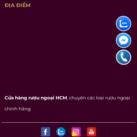
ĐỊA ĐIỂM
Cửa hàng rượu ngoại HCM
, chuyên các loại rượu ngoại
chính hãng