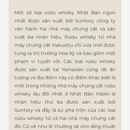
Một số loại rượu whisky Nhật Bản ngon
nhất được sản xuất bởi Suntory, công ty
vận hành hai nhà máy chưng cất và sản
xuất ba nhãn hiệu. Rượu whisky từ nhà
máy chưng cất Hakushu chỉ vừa mới được
tung ra thị trường Hoa Kỳ và bao gồm một
phạm vi tuyệt vời. Các loại rượu whisky
được sản xuất tại Yamazaki cũng rất ấn
tượng và địa điểm này có điểm khác biệt là
một trong những nhà máy chưng cất rượu
whisky lâu đời nhất ở Nhật Bản. Hibiki là
nhãn hiệu thứ ba được sản xuất bởi
Suntory và đây là sự pha trộn của các loại
rượu whisky từ cả hai nhà máy chưng cất
đó. Có vẻ như lẽ thường sẽ cho rằng thuật