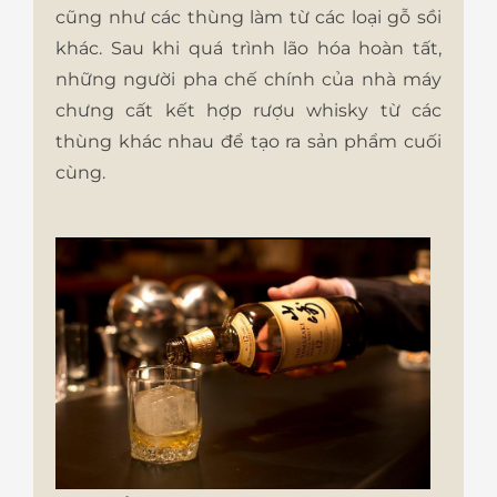
cũng như các thùng làm từ các loại gỗ sồi
khác. Sau khi quá trình lão hóa hoàn tất,
những người pha chế chính của nhà máy
chưng cất kết hợp rượu whisky từ các
thùng khác nhau để tạo ra sản phẩm cuối
cùng.