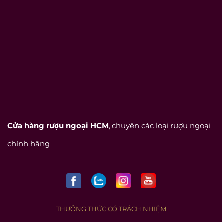
Cửa hàng rượu ngoại HCM
, chuyên các loại rượu ngoại
chính hãng
THƯỞNG THỨC CÓ TRÁCH NHIỆM