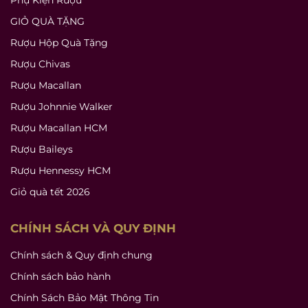
GIỎ QUÀ TẶNG
Rượu Hộp Quà Tặng
Rượu Chivas
Rượu Macallan
Rượu Johnnie Walker
Rượu Macallan HCM
Rượu Baileys
Rượu Hennessy HCM
Giỏ quà tết 2026
CHÍNH SÁCH VÀ QUY ĐỊNH
Chính sách & Quy định chung
Chính sách bảo hành
Chính Sách Bảo Mật Thông Tin