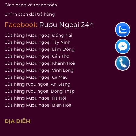
Giao hàng và thanh toán
Chính sách đổi trả hàng
Facebook
Rượu Ngoại 24h
Cửa hàng Rượu ngoại Đồng Nai
Cửa hàng Rượu ngoại Tây Ninh
Cửa hàng Rượu ngoại Lâm Đồng
Cửa hàng Rượu ngoại Cần Thơ
Cửa hàng Rượu ngoại Khánh Hoà
Cửa hàng Rượu ngoại Vĩnh Long
Cửa hàng Rượu ngoại Cà Mau
Cửa hàng rượu ngoại An Giang
Cửa hàng rượu ngoại Đồng Tháp
Cửa hàng Rượu ngoại Hà Nội
Cửa hàng Rượu ngoại Biên Hoà
ĐỊA ĐIỂM