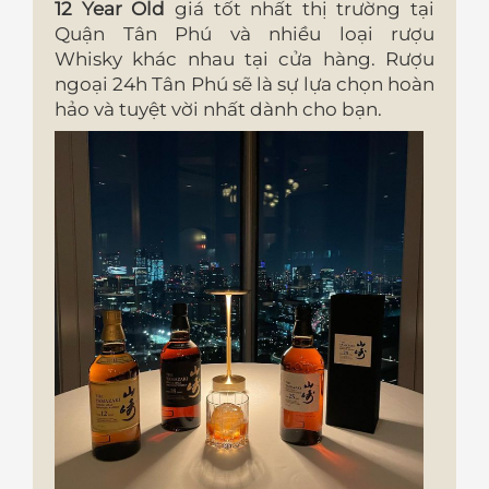
12 Year Old
giá tốt nhất thị trường tại
Quận Tân Phú và nhiều loại rượu
Whisky khác nhau tại cửa hàng. Rượu
ngoại 24h Tân Phú sẽ là sự lựa chọn hoàn
hảo và tuyệt vời nhất dành cho bạn.