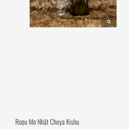
Rượu Mơ Nhật Choya Kishu