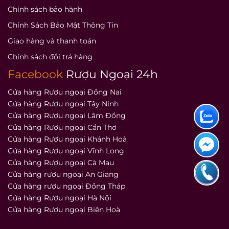
Chính sách bảo hành
Chính Sách Bảo Mật Thông Tin
Giao hàng và thanh toán
Chính sách đổi trả hàng
Facebook
Rượu Ngoại 24h
Cửa hàng Rượu ngoại Đồng Nai
Cửa hàng Rượu ngoại Tây Ninh
Cửa hàng Rượu ngoại Lâm Đồng
Cửa hàng Rượu ngoại Cần Thơ
Cửa hàng Rượu ngoại Khánh Hoà
Cửa hàng Rượu ngoại Vĩnh Long
Cửa hàng Rượu ngoại Cà Mau
Cửa hàng rượu ngoại An Giang
Cửa hàng rượu ngoại Đồng Tháp
Cửa hàng Rượu ngoại Hà Nội
Cửa hàng Rượu ngoại Biên Hoà