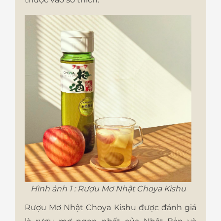
Hình ảnh 1 : Rượu Mơ Nhật Choya Kishu
Rượu Mơ Nhật Choya Kishu được đánh giá