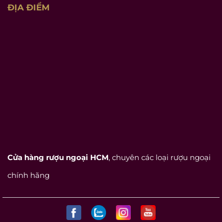
ĐỊA ĐIỂM
Cửa hàng rượu ngoại HCM
, chuyên các loại rượu ngoại
chính hãng