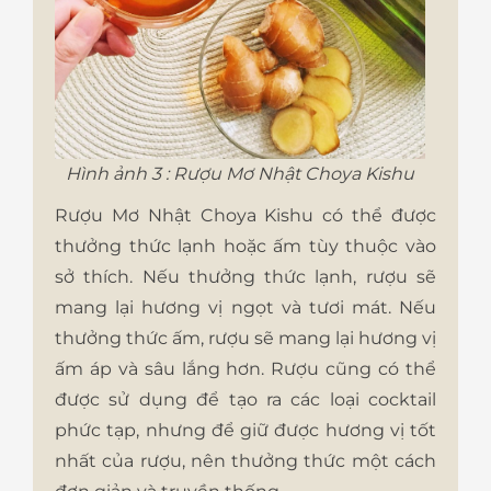
Hình ảnh 3 : Rượu Mơ Nhật Choya Kishu
Rượu Mơ Nhật Choya Kishu có thể được
thưởng thức lạnh hoặc ấm tùy thuộc vào
sở thích. Nếu thưởng thức lạnh, rượu sẽ
mang lại hương vị ngọt và tươi mát. Nếu
thưởng thức ấm, rượu sẽ mang lại hương vị
ấm áp và sâu lắng hơn. Rượu cũng có thể
được sử dụng để tạo ra các loại cocktail
phức tạp, nhưng để giữ được hương vị tốt
nhất của rượu, nên thưởng thức một cách