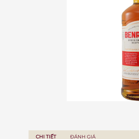
CHI TIẾT
ĐÁNH GIÁ