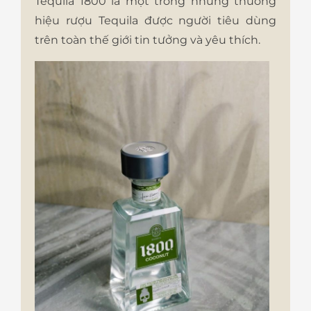
Tequila 1800 là một trong những thương
hiệu rượu Tequila được người tiêu dùng
trên toàn thế giới tin tưởng và yêu thích.