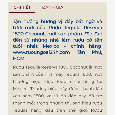
CHI TIẾT
ĐÁNH GIÁ
Tận hưởng hương vị đầy bất ngờ và
tươi mới của
Rượu Tequila Reserva
1800 Coconut
, một sản phẩm độc đáo
đến từ những nhà làm rượu có tên
tuổi nhất Mexico - chính hãng
www.ruoungoai24h.com
Tân Phú,
HCM
Rượu Tequila Reserva 1800 Coconut là một
sản phẩm của nhà máy Tequila 1800, một
thương hiệu rượu Tequila nổi tiếng tại
Mexico. Thương hiệu này được thành lập
vào năm 1800, và từ đó đến nay, đã trở
thành một trong những thương hiệu rượu
Tequila hàng đầu trên thế giới. Rượu