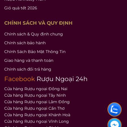
Giỏ quà tết 2026
CHÍNH SÁCH VÀ QUY ĐỊNH
Chính sách & Quy định chung
Chính sách bảo hành
Chính Sách Bảo Mật Thông Tin
Giao hàng và thanh toán
Chính sách đổi trả hàng
Facebook
Rượu Ngoại 24h
Cửa hàng Rượu ngoại Đồng Nai
Cửa hàng Rượu ngoại Tây Ninh
Cửa hàng Rượu ngoại Lâm Đồng
Cửa hàng Rượu ngoại Cần Thơ
Cửa hàng Rượu ngoại Khánh Hoà
Cửa hàng Rượu ngoại Vĩnh Long