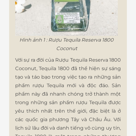
Hình ảnh 1 : Rượu Tequila Reserva 1800
Coconut
Với sự ra đời của Rượu Tequila Reserva 1800
Coconut, Tequila 1800 đã thể hiện sự sáng
tạo và táo bạo trong việc tạo ra những sản
phẩm rượu Tequila mới và độc đáo. Sản
phẩm này đã nhanh chóng trở thành một
trong những sản phẩm rượu Tequila được
yêu thích nhất trên thế giới, đặc biệt là ở
các quốc gia phương Tây và Châu Âu. Với
lịch sử lâu đời và danh tiếng vô cùng uy tín,