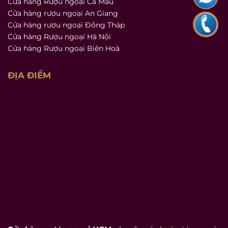
Cửa hàng Rượu ngoại Cà Mau
Cửa hàng rượu ngoại An Giang
Cửa hàng rượu ngoại Đồng Tháp
Cửa hàng Rượu ngoại Hà Nội
Cửa hàng Rượu ngoại Biên Hoà
ĐỊA ĐIỂM