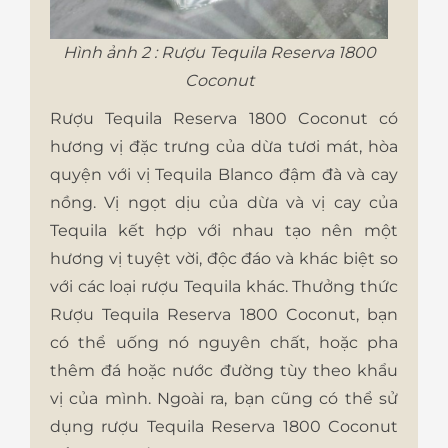
Hình ảnh 2 : Rượu Tequila Reserva 1800
Coconut
Rượu Tequila Reserva 1800 Coconut có
hương vị đặc trưng của dừa tươi mát, hòa
quyện với vị Tequila Blanco đậm đà và cay
nồng. Vị ngọt dịu của dừa và vị cay của
Tequila kết hợp với nhau tạo nên một
hương vị tuyệt vời, độc đáo và khác biệt so
với các loại rượu Tequila khác. Thưởng thức
Rượu Tequila Reserva 1800 Coconut, bạn
có thể uống nó nguyên chất, hoặc pha
thêm đá hoặc nước đường tùy theo khẩu
vị của mình. Ngoài ra, bạn cũng có thể sử
dụng rượu Tequila Reserva 1800 Coconut