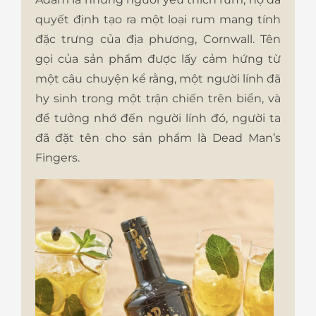
quyết định tạo ra một loại rum mang tính
đặc trưng của địa phương, Cornwall. Tên
gọi của sản phẩm được lấy cảm hứng từ
một câu chuyện kể rằng, một người lính đã
hy sinh trong một trận chiến trên biển, và
để tưởng nhớ đến người lính đó, người ta
đã đặt tên cho sản phẩm là Dead Man’s
Fingers.