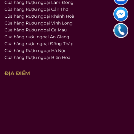
Cửa hàng Rượu ngoại Lâm Đồng
Cửa hàng Rượu ngoại Cần Thơ
Cửa hàng Rượu ngoại Khánh Hoà
Cửa hàng Rượu ngoại Vĩnh Long
Cửa hàng Rượu ngoại Cà Mau
Cửa hàng rượu ngoại An Giang
Cửa hàng rượu ngoại Đồng Tháp
Cửa hàng Rượu ngoại Hà Nội
Cửa hàng Rượu ngoại Biên Hoà
ĐỊA ĐIỂM