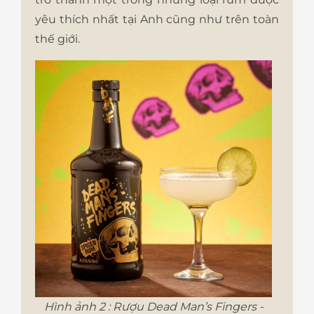
yêu thích nhất tại Anh cũng như trên toàn
thế giới.
Hình ảnh 2 : Rượu Dead Man’s Fingers -