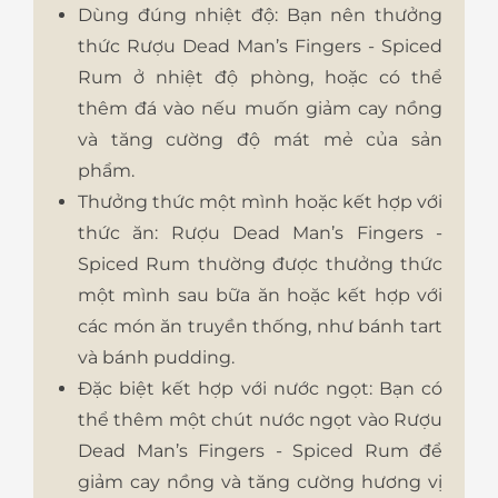
Dùng đúng nhiệt độ: Bạn nên thưởng
thức Rượu Dead Man’s Fingers - Spiced
Rum ở nhiệt độ phòng, hoặc có thể
thêm đá vào nếu muốn giảm cay nồng
và tăng cường độ mát mẻ của sản
phẩm.
Thưởng thức một mình hoặc kết hợp với
thức ăn: Rượu Dead Man’s Fingers -
Spiced Rum thường được thưởng thức
một mình sau bữa ăn hoặc kết hợp với
các món ăn truyền thống, như bánh tart
và bánh pudding.
Đặc biệt kết hợp với nước ngọt: Bạn có
thể thêm một chút nước ngọt vào Rượu
Dead Man’s Fingers - Spiced Rum để
giảm cay nồng và tăng cường hương vị