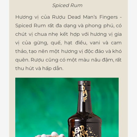
Spiced Rum
Hương vị của Rượu Dead Man’s Fingers -
Spiced Rum rất đa dạng và phong phú, có
chút vị chua nhẹ kết hợp với hương vị gia
vị của gừng, quế, hạt điều, vani và cam
thảo, tạo nên một hương vị độc đáo và khó
quên. Rượu cũng có một màu nâu đậm, rất
thu hút và hấp dẫn.