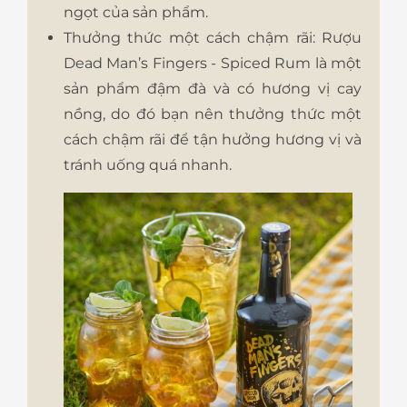
ngọt của sản phẩm.
Thưởng thức một cách chậm rãi: Rượu
Dead Man’s Fingers - Spiced Rum là một
sản phẩm đậm đà và có hương vị cay
nồng, do đó bạn nên thưởng thức một
cách chậm rãi để tận hưởng hương vị và
tránh uống quá nhanh.