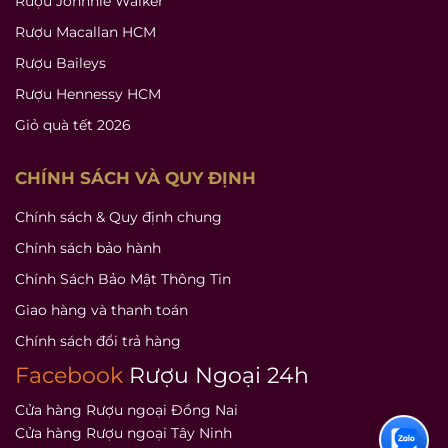
Rượu Johnnie Walker
Rượu Macallan HCM
Rượu Baileys
Rượu Hennessy HCM
Giỏ quà tết 2026
CHÍNH SÁCH VÀ QUY ĐỊNH
Chính sách & Quy định chung
Chính sách bảo hành
Chính Sách Bảo Mật Thông Tin
Giao hàng và thanh toán
Chính sách đổi trả hàng
Facebook
Rượu Ngoại 24h
Cửa hàng Rượu ngoại Đồng Nai
Cửa hàng Rượu ngoại Tây Ninh