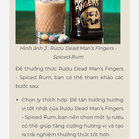
Hình ảnh 3 : Rượu Dead Man’s Fingers -
Spiced Rum
Để thưởng thức Rượu Dead Man’s Fingers
- Spiced Rum, bạn có thể tham khảo các
bước sau:
Chọn ly thích hợp: Để tận hưởng hương
vị tốt nhất của Rượu Dead Man’s Fingers
- Spiced Rum, bạn nên chọn một ly rượu
có thể giúp tăng cường hương vị và tạo
ra trải nghiệm thưởng thức tốt hơn.