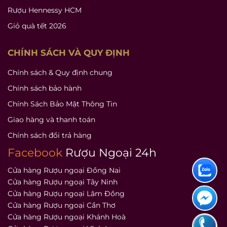
Rượu Hennessy HCM
Giỏ quà tết 2026
CHÍNH SÁCH VÀ QUY ĐỊNH
Chính sách & Quy định chung
Chính sách bảo hành
Chính Sách Bảo Mật Thông Tin
Giao hàng và thanh toán
Chính sách đổi trả hàng
Facebook
Rượu Ngoại 24h
Cửa hàng Rượu ngoại Đồng Nai
Cửa hàng Rượu ngoại Tây Ninh
Cửa hàng Rượu ngoại Lâm Đồng
Cửa hàng Rượu ngoại Cần Thơ
Cửa hàng Rượu ngoại Khánh Hoà