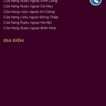
Cửa hàng Rượu ngoại Vĩnh Long
Cửa hàng Rượu ngoại Cà Mau
Cửa hàng rượu ngoại An Giang
Cửa hàng rượu ngoại Đồng Tháp
Cửa hàng Rượu ngoại Hà Nội
Cửa hàng Rượu ngoại Biên Hoà
ĐỊA ĐIỂM