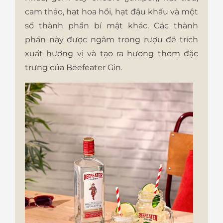
cam thảo, hạt hoa hồi, hạt đậu khấu và một
số thành phần bí mật khác. Các thành
phần này được ngâm trong rượu để trích
xuất hương vị và tạo ra hương thơm đặc
trưng của Beefeater Gin.