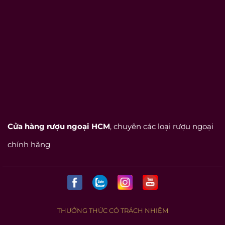
Cửa hàng rượu ngoại HCM
, chuyên các loại rượu ngoại
chính hãng
THƯỞNG THỨC CÓ TRÁCH NHIỆM