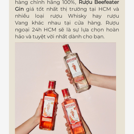
hàng chính hãng 100%,
Rượu Beefeater
Gin
giá tốt nhất thị trường tại HCM và
nhiều loại rượu Whisky hay rượu
Vang khác nhau tại cửa hàng. Rượu
ngoại 24h HCM sẽ là sự lựa chọn hoàn
hảo và tuyệt vời nhất dành cho bạn.