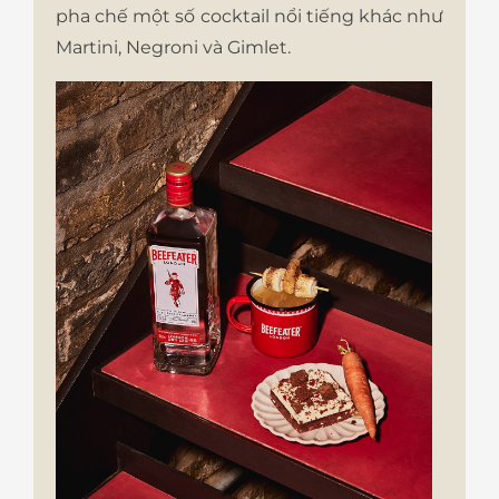
pha chế một số cocktail nổi tiếng khác như
Martini, Negroni và Gimlet.