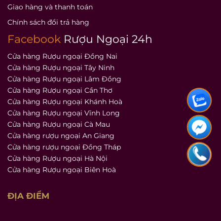
Giao hàng và thanh toán
Chính sách đổi trả hàng
Facebook
Rượu Ngoại 24h
Cửa hàng Rượu ngoại Đồng Nai
Cửa hàng Rượu ngoại Tây Ninh
Cửa hàng Rượu ngoại Lâm Đồng
Cửa hàng Rượu ngoại Cần Thơ
Cửa hàng Rượu ngoại Khánh Hoà
Cửa hàng Rượu ngoại Vĩnh Long
Cửa hàng Rượu ngoại Cà Mau
Cửa hàng rượu ngoại An Giang
Cửa hàng rượu ngoại Đồng Tháp
Cửa hàng Rượu ngoại Hà Nội
Cửa hàng Rượu ngoại Biên Hoà
ĐỊA ĐIỂM