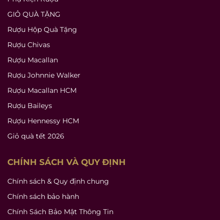
GIỎ QUÀ TẶNG
Rượu Hộp Quà Tặng
Rượu Chivas
Rượu Macallan
Rượu Johnnie Walker
Rượu Macallan HCM
Rượu Baileys
Rượu Hennessy HCM
Giỏ quà tết 2026
CHÍNH SÁCH VÀ QUY ĐỊNH
Chính sách & Quy định chung
Chính sách bảo hành
Chính Sách Bảo Mật Thông Tin