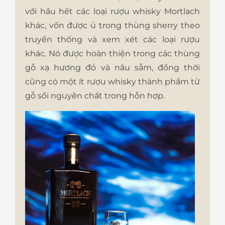
với hầu hết các loại rượu whisky Mortlach
khác, vốn được ủ trong thùng sherry theo
truyền thống và xem xét các loại rượu
khác. Nó được hoàn thiện trong các thùng
gỗ xạ hương đỏ và nâu sẫm, đồng thời
cũng có một ít rượu whisky thành phẩm từ
gỗ sồi nguyên chất trong hỗn hợp.