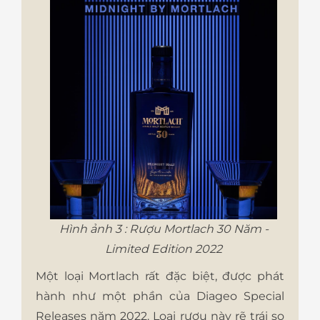
Hình ảnh 3 : Rượu Mortlach 30 Năm -
Limited Edition 2022
Một loại Mortlach rất đặc biệt, được phát
hành như một phần của Diageo Special
Releases năm 2022. Loại rượu này rẽ trái so