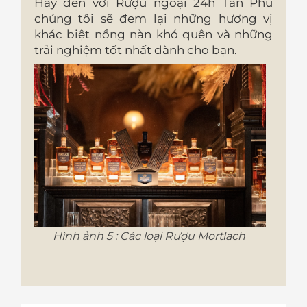
Hãy đến với Rượu ngoại 24h Tân Phú
chúng tôi sẽ đem lại những hương vị
khác biệt nồng nàn khó quên và những
trải nghiệm tốt nhất dành cho bạn.
Hình ảnh 5 : Các loại Rượu Mortlach