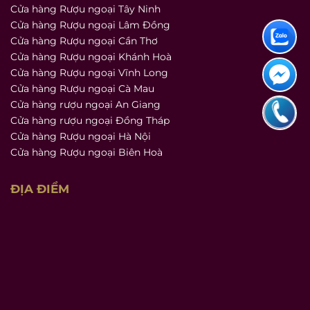
Cửa hàng Rượu ngoại Tây Ninh
Cửa hàng Rượu ngoại Lâm Đồng
Cửa hàng Rượu ngoại Cần Thơ
Cửa hàng Rượu ngoại Khánh Hoà
Cửa hàng Rượu ngoại Vĩnh Long
Cửa hàng Rượu ngoại Cà Mau
Cửa hàng rượu ngoại An Giang
Cửa hàng rượu ngoại Đồng Tháp
Cửa hàng Rượu ngoại Hà Nội
Cửa hàng Rượu ngoại Biên Hoà
ĐỊA ĐIỂM