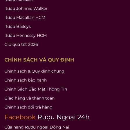
Rượu Johnnie Walker
Rượu Macallan HCM
Rượu Baileys
Rượu Hennessy HCM
Giỏ quà tết 2026
CHÍNH SÁCH VÀ QUY ĐỊNH
Chính sách & Quy định chung
Chính sách bảo hành
Chính Sách Bảo Mật Thông Tin
Giao hàng và thanh toán
Chính sách đổi trả hàng
Facebook
Rượu Ngoại 24h
Cửa hàng Rượu ngoại Đồng Nai