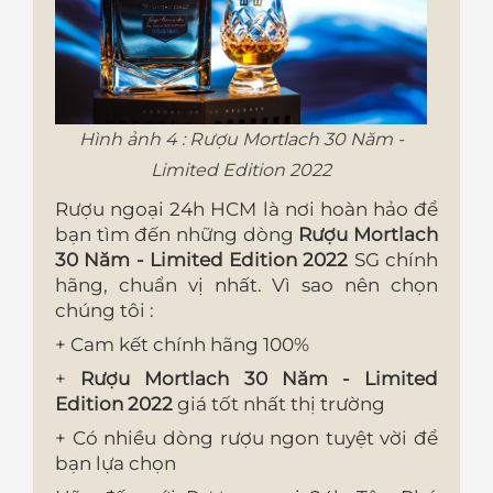
Hình ảnh 4 : Rượu Mortlach 30 Năm -
Limited Edition 2022
Rượu ngoại 24h HCM là nơi hoàn hảo để
bạn tìm đến những dòng
Rượu Mortlach
30 Năm - Limited Edition 2022
SG chính
hãng, chuẩn vị nhất. Vì sao nên chọn
chúng tôi :
+ Cam kết chính hãng 100%
+
Rượu Mortlach 30 Năm - Limited
Edition 2022
giá tốt nhất thị trường
+ Có nhiều dòng rượu ngon tuyệt vời để
bạn lựa chọn