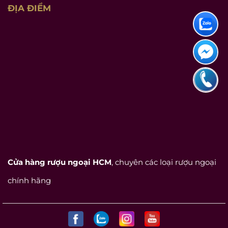
ĐỊA ĐIỂM
Cửa hàng rượu ngoại HCM
, chuyên các loại rượu ngoại
chính hãng