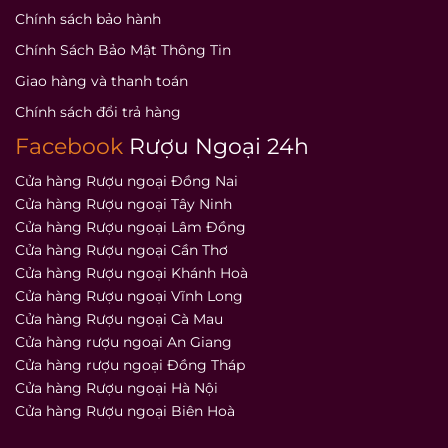
Chính sách bảo hành
Chính Sách Bảo Mật Thông Tin
Giao hàng và thanh toán
Chính sách đổi trả hàng
Facebook
Rượu Ngoại 24h
Cửa hàng Rượu ngoại Đồng Nai
Cửa hàng Rượu ngoại Tây Ninh
Cửa hàng Rượu ngoại Lâm Đồng
Cửa hàng Rượu ngoại Cần Thơ
Cửa hàng Rượu ngoại Khánh Hoà
Cửa hàng Rượu ngoại Vĩnh Long
Cửa hàng Rượu ngoại Cà Mau
Cửa hàng rượu ngoại An Giang
Cửa hàng rượu ngoại Đồng Tháp
Cửa hàng Rượu ngoại Hà Nội
Cửa hàng Rượu ngoại Biên Hoà