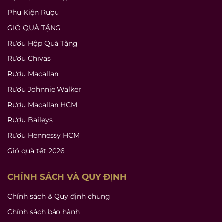
Phụ Kiện Rượu
GIỎ QUÀ TẶNG
Rượu Hộp Quà Tặng
Rượu Chivas
Rượu Macallan
Rượu Johnnie Walker
Rượu Macallan HCM
Rượu Baileys
Rượu Hennessy HCM
Giỏ quà tết 2026
CHÍNH SÁCH VÀ QUY ĐỊNH
Chính sách & Quy định chung
Chính sách bảo hành