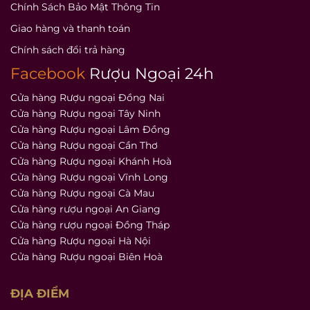
Chính Sách Bảo Mật Thông Tin
Giao hàng và thanh toán
Chính sách đổi trả hàng
Facebook
Rượu Ngoại 24h
Cửa hàng Rượu ngoại Đồng Nai
Cửa hàng Rượu ngoại Tây Ninh
Cửa hàng Rượu ngoại Lâm Đồng
Cửa hàng Rượu ngoại Cần Thơ
Cửa hàng Rượu ngoại Khánh Hoà
Cửa hàng Rượu ngoại Vĩnh Long
Cửa hàng Rượu ngoại Cà Mau
Cửa hàng rượu ngoại An Giang
Cửa hàng rượu ngoại Đồng Tháp
Cửa hàng Rượu ngoại Hà Nội
Cửa hàng Rượu ngoại Biên Hoà
ĐỊA ĐIỂM