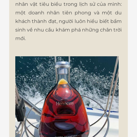
nhân vật tiêu biểu trong lịch sử của mình:
một doanh nhân tiên phong và một du
khách thành đạt, người luôn hiểu biết bẩm
sinh về nhu cầu khám phá những chân trời
mới.