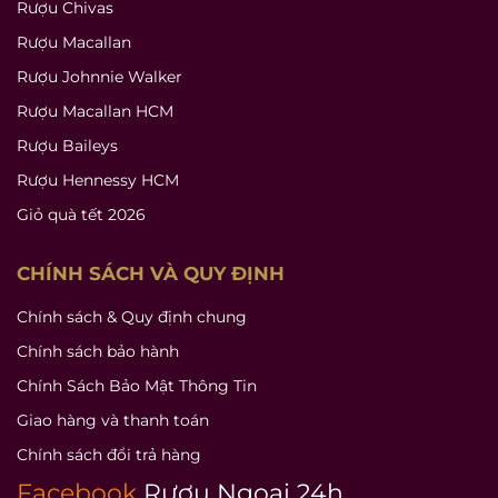
Rượu Chivas
Rượu Macallan
Rượu Johnnie Walker
Rượu Macallan HCM
Rượu Baileys
Rượu Hennessy HCM
Giỏ quà tết 2026
CHÍNH SÁCH VÀ QUY ĐỊNH
Chính sách & Quy định chung
Chính sách bảo hành
Chính Sách Bảo Mật Thông Tin
Giao hàng và thanh toán
Chính sách đổi trả hàng
Facebook
Rượu Ngoại 24h