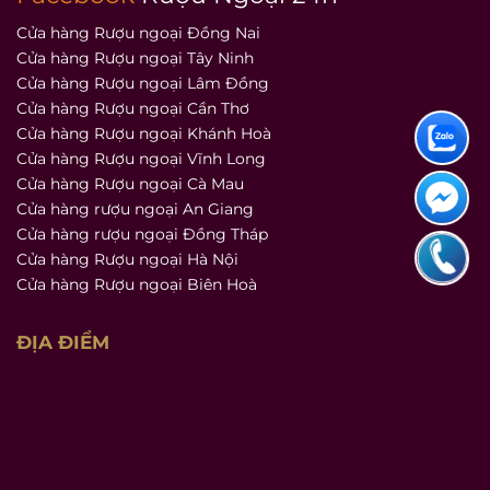
Cửa hàng Rượu ngoại Đồng Nai
Cửa hàng Rượu ngoại Tây Ninh
Cửa hàng Rượu ngoại Lâm Đồng
Cửa hàng Rượu ngoại Cần Thơ
Cửa hàng Rượu ngoại Khánh Hoà
Cửa hàng Rượu ngoại Vĩnh Long
Cửa hàng Rượu ngoại Cà Mau
Cửa hàng rượu ngoại An Giang
Cửa hàng rượu ngoại Đồng Tháp
Cửa hàng Rượu ngoại Hà Nội
Cửa hàng Rượu ngoại Biên Hoà
ĐỊA ĐIỂM