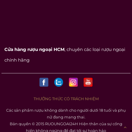
Cửa hàng rượu ngoại HCM
, chuyên các loại rượu ngoại
chính hãng
THƯỞNG THỨC CÓ TRÁCH NHIỆM
Các sản phẩm rượu không dành cho người dưới 18 tuổi và phụ
nữ đang mang thai.
Bản quyền © 2015 RUOUNGOAI24H Hiện thân của sự cống
hiến không ngừng để đạt tới sự hoàn hảo