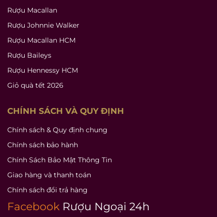
Rượu Macallan
Rượu Johnnie Walker
Rượu Macallan HCM
Rượu Baileys
Rượu Hennessy HCM
Giỏ quà tết 2026
CHÍNH SÁCH VÀ QUY ĐỊNH
Chính sách & Quy định chung
Chính sách bảo hành
Chính Sách Bảo Mật Thông Tin
Giao hàng và thanh toán
Chính sách đổi trả hàng
Facebook
Rượu Ngoại 24h