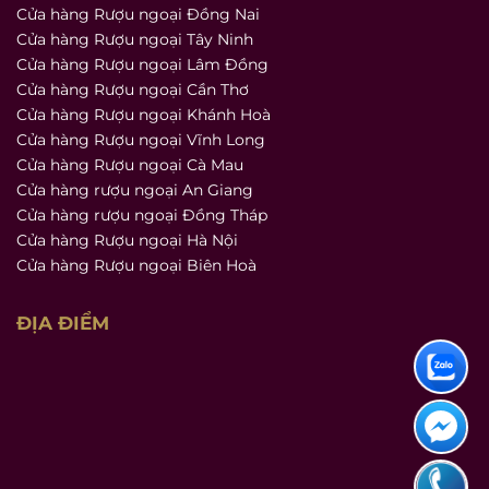
Cửa hàng Rượu ngoại Đồng Nai
Cửa hàng Rượu ngoại Tây Ninh
Cửa hàng Rượu ngoại Lâm Đồng
Cửa hàng Rượu ngoại Cần Thơ
Cửa hàng Rượu ngoại Khánh Hoà
Cửa hàng Rượu ngoại Vĩnh Long
Cửa hàng Rượu ngoại Cà Mau
Cửa hàng rượu ngoại An Giang
Cửa hàng rượu ngoại Đồng Tháp
Cửa hàng Rượu ngoại Hà Nội
Cửa hàng Rượu ngoại Biên Hoà
ĐỊA ĐIỂM