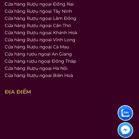
Cửa hàng Rượu ngoại Đồng Nai
Cửa hàng Rượu ngoại Tây Ninh
Cửa hàng Rượu ngoại Lâm Đồng
Cửa hàng Rượu ngoại Cần Thơ
Cửa hàng Rượu ngoại Khánh Hoà
Cửa hàng Rượu ngoại Vĩnh Long
Cửa hàng Rượu ngoại Cà Mau
Cửa hàng rượu ngoại An Giang
Cửa hàng rượu ngoại Đồng Tháp
Cửa hàng Rượu ngoại Hà Nội
Cửa hàng Rượu ngoại Biên Hoà
ĐỊA ĐIỂM