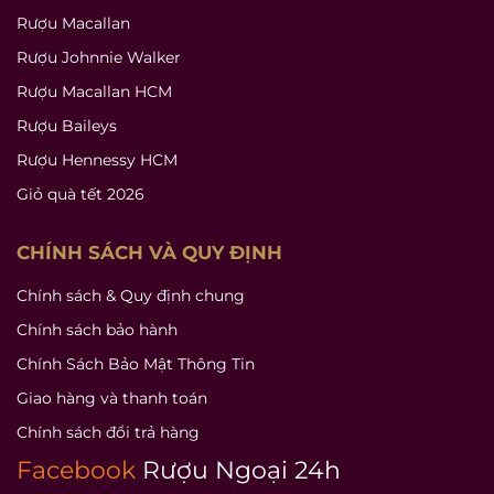
Rượu Macallan
Rượu Johnnie Walker
Rượu Macallan HCM
Rượu Baileys
Rượu Hennessy HCM
Giỏ quà tết 2026
CHÍNH SÁCH VÀ QUY ĐỊNH
Chính sách & Quy định chung
Chính sách bảo hành
Chính Sách Bảo Mật Thông Tin
Giao hàng và thanh toán
Chính sách đổi trả hàng
Facebook
Rượu Ngoại 24h