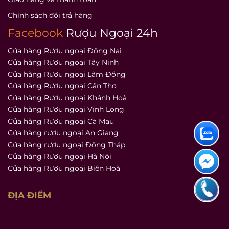
Chính sách đổi trả hàng
Facebook
Rượu Ngoại 24h
Cửa hàng Rượu ngoại Đồng Nai
Cửa hàng Rượu ngoại Tây Ninh
Cửa hàng Rượu ngoại Lâm Đồng
Cửa hàng Rượu ngoại Cần Thơ
Cửa hàng Rượu ngoại Khánh Hoà
Cửa hàng Rượu ngoại Vĩnh Long
Cửa hàng Rượu ngoại Cà Mau
Cửa hàng rượu ngoại An Giang
Cửa hàng rượu ngoại Đồng Tháp
Cửa hàng Rượu ngoại Hà Nội
Cửa hàng Rượu ngoại Biên Hoà
ĐỊA ĐIỂM