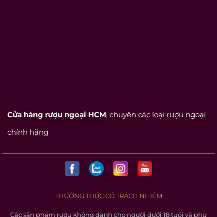
Cửa hàng rượu ngoại HCM
, chuyên các loại rượu ngoại
chính hãng
THƯỞNG THỨC CÓ TRÁCH NHIỆM
Các sản phẩm rượu không dành cho người dưới 18 tuổi và phụ