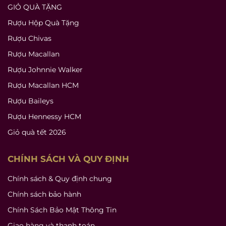
GIỎ QUÀ TẶNG
Rượu Hộp Quà Tặng
Rượu Chivas
Rượu Macallan
Rượu Johnnie Walker
Rượu Macallan HCM
Rượu Baileys
Rượu Hennessy HCM
Giỏ quà tết 2026
CHÍNH SÁCH VÀ QUY ĐỊNH
Chính sách & Quy định chung
Chính sách bảo hành
Chính Sách Bảo Mật Thông Tin
Giao hàng và thanh toán