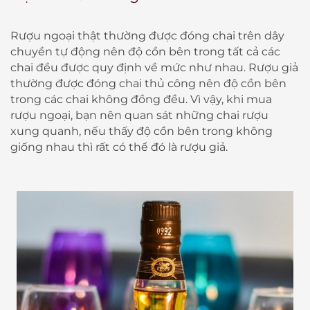
Rượu ngoại thật thường được đóng chai trên dây
chuyền tự động nên độ cồn bên trong tất cả các
chai đều được quy định về mức như nhau. Rượu giả
thường được đóng chai thủ công nên độ cồn bên
trong các chai không đồng đều. Vì vậy, khi mua
rượu ngoại, bạn nên quan sát những chai rượu
xung quanh, nếu thấy độ cồn bên trong không
giống nhau thì rất có thể đó là rượu giả.