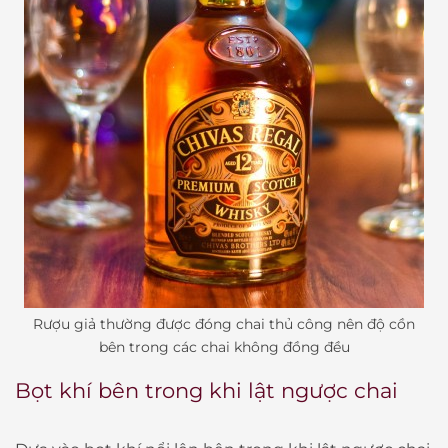
Rượu giả thường được đóng chai thủ công nên độ cồn
bên trong các chai không đồng đều
Bọt khí bên trong khi lật ngược chai