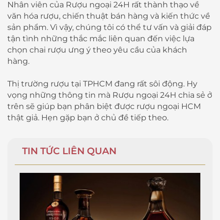
Nhân viên của Rượu ngoại 24H rất thành thạo về
văn hóa rượu, chiến thuật bán hàng và kiến ​​thức về
sản phẩm. Vì vậy, chúng tôi có thể tư vấn và giải đáp
tận tình những thắc mắc liên quan đến việc lựa
chọn chai rượu ưng ý theo yêu cầu của khách
hàng.
Thị trường rượu tại TPHCM đang rất sôi động. Hy
vọng những thông tin mà Rượu ngoại 24H chia sẻ ở
trên sẽ giúp bạn phân biệt được rượu ngoại HCM
thật giả. Hẹn gặp bạn ở chủ đề tiếp theo.
TIN TỨC LIÊN QUAN