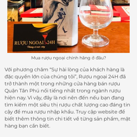
Mua rượu ngoại chính hãng ở đâu?​​​
Với phương châm “Sự hài lòng của khách hàng là
đặc quyền lớn của chúng tôi”, Rượu ngoại 24H đã
trở thành một trong những cửa hàng bán rượu
Quận Tân Phú nổi tiếng nhất trong ngành rượu
hiện nay. Vì vậy, đây là nơi nên đến nếu bạn đang
tìm kiếm một siêu thị rượu chất lượng cao đáng tin
cậy để mua rượu nhập khẩu. Truy cập website để
biết thêm thông tin chi tiết về từng sản phẩm, mặt
hàng bạn cần biết.