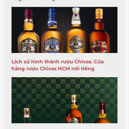
Lịch sử hình thành rượu Chivas. Cửa
hàng rượu Chivas HCM nổi tiếng