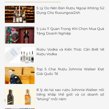
5 Lý Do Nên Bán Rượu Ngoại Không Sử
Dụng Cho Ruoungoai24h
5 Lưu Ý Quan Trọng Khi Chọn Mua Quà
Tặng Doanh Nghiệp
Rượu Vodka và Kiến Thức Cần Biết Về
Rượu Vodka
Top 5 Chai Rượu Johnnie Walker Đạt
Giải Quốc Tế
8 lý do tại sao rượu Johnnie Walker nổi
tiếng khắp thế giới và có doanh số
“khủng” mỗi năm