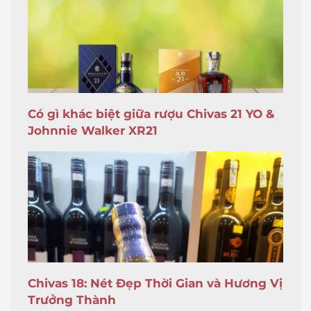
Có gì khác biệt giữa rượu Chivas 21 YO &
Johnnie Walker XR21
Chivas 18: Nét Đẹp Thời Gian và Hương Vị
Trưởng Thành