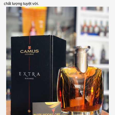
chất lượng tuyệt vời.