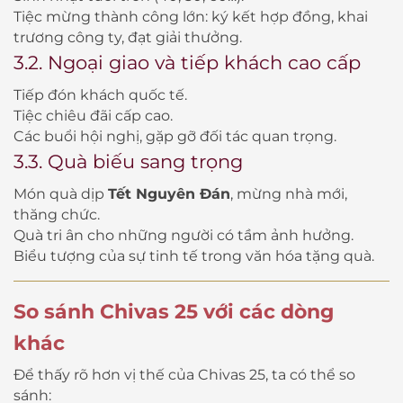
Tiệc mừng thành công lớn: ký kết hợp đồng, khai
trương công ty, đạt giải thưởng.
3.2. Ngoại giao và tiếp khách cao cấp
Tiếp đón khách quốc tế.
Tiệc chiêu đãi cấp cao.
Các buổi hội nghị, gặp gỡ đối tác quan trọng.
3.3. Quà biếu sang trọng
Món quà dịp
Tết Nguyên Đán
, mừng nhà mới,
thăng chức.
Quà tri ân cho những người có tầm ảnh hưởng.
Biểu tượng của sự tinh tế trong văn hóa tặng quà.
So sánh Chivas 25 với các dòng
khác
Để thấy rõ hơn vị thế của Chivas 25, ta có thể so
sánh: