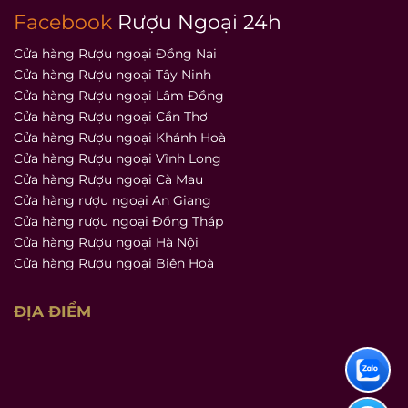
Facebook
Rượu Ngoại 24h
Cửa hàng Rượu ngoại Đồng Nai
Cửa hàng Rượu ngoại Tây Ninh
Cửa hàng Rượu ngoại Lâm Đồng
Cửa hàng Rượu ngoại Cần Thơ
Cửa hàng Rượu ngoại Khánh Hoà
Cửa hàng Rượu ngoại Vĩnh Long
Cửa hàng Rượu ngoại Cà Mau
Cửa hàng rượu ngoại An Giang
Cửa hàng rượu ngoại Đồng Tháp
Cửa hàng Rượu ngoại Hà Nội
Cửa hàng Rượu ngoại Biên Hoà
ĐỊA ĐIỂM