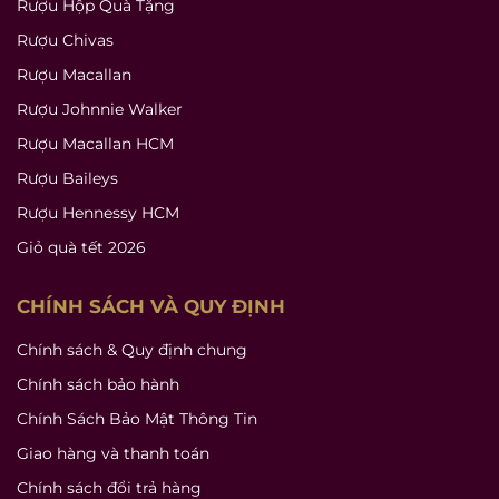
Rượu Hộp Quà Tặng
Rượu Chivas
Rượu Macallan
Rượu Johnnie Walker
Rượu Macallan HCM
Rượu Baileys
Rượu Hennessy HCM
Giỏ quà tết 2026
CHÍNH SÁCH VÀ QUY ĐỊNH
Chính sách & Quy định chung
Chính sách bảo hành
Chính Sách Bảo Mật Thông Tin
Giao hàng và thanh toán
Chính sách đổi trả hàng