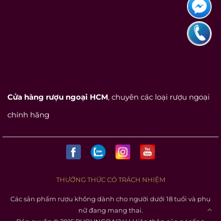
Cửa hàng rượu ngoại HCM
, chuyên các loại rượu ngoại
chính hãng
THƯỞNG THỨC CÓ TRÁCH NHIỆM
Các sản phẩm rượu không dành cho người dưới 18 tuổi và phụ
nữ đang mang thai.