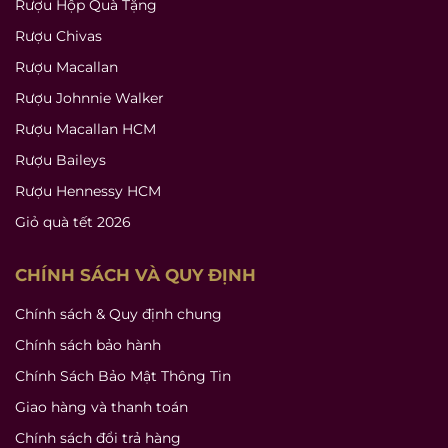
Rượu Hộp Quà Tặng
Rượu Chivas
Rượu Macallan
Rượu Johnnie Walker
Rượu Macallan HCM
Rượu Baileys
Rượu Hennessy HCM
Giỏ quà tết 2026
CHÍNH SÁCH VÀ QUY ĐỊNH
Chính sách & Quy định chung
Chính sách bảo hành
Chính Sách Bảo Mật Thông Tin
Giao hàng và thanh toán
Chính sách đổi trả hàng