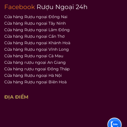
Facebook
Rượu Ngoại 24h
Cửa hàng Rượu ngoại Đồng Nai
Cửa hàng Rượu ngoại Tây Ninh
Cửa hàng Rượu ngoại Lâm Đồng
Cửa hàng Rượu ngoại Cần Thơ
Cửa hàng Rượu ngoại Khánh Hoà
Cửa hàng Rượu ngoại Vĩnh Long
Cửa hàng Rượu ngoại Cà Mau
Cửa hàng rượu ngoại An Giang
Cửa hàng rượu ngoại Đồng Tháp
Cửa hàng Rượu ngoại Hà Nội
Cửa hàng Rượu ngoại Biên Hoà
ĐỊA ĐIỂM