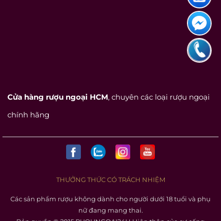
Cửa hàng rượu ngoại HCM
, chuyên các loại rượu ngoại
chính hãng
THƯỞNG THỨC CÓ TRÁCH NHIỆM
Các sản phẩm rượu không dành cho người dưới 18 tuổi và phụ
nữ đang mang thai.