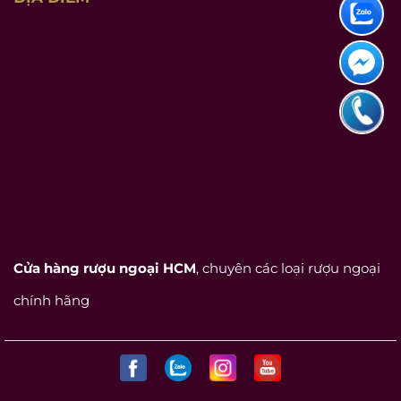
Cửa hàng rượu ngoại HCM
, chuyên các loại rượu ngoại
chính hãng