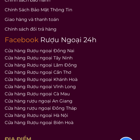
Chính Sách Bảo Mật Thông Tin
Giao hàng và thanh toán
Chính sách đổi trả hàng
Facebook
Rượu Ngoại 24h
Cửa hàng Rượu ngoại Đồng Nai
Cửa hàng Rượu ngoại Tây Ninh
Cửa hàng Rượu ngoại Lâm Đồng
Cửa hàng Rượu ngoại Cần Thơ
Cửa hàng Rượu ngoại Khánh Hoà
Cửa hàng Rượu ngoại Vĩnh Long
Cửa hàng Rượu ngoại Cà Mau
Cửa hàng rượu ngoại An Giang
Cửa hàng rượu ngoại Đồng Tháp
Cửa hàng Rượu ngoại Hà Nội
Cửa hàng Rượu ngoại Biên Hoà
ĐỊA ĐIỂM