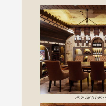
Phối cảnh hầm r