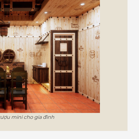
ượu mini cho gia đình