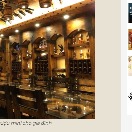
ượu mini cho gia đình