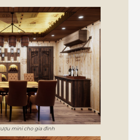
ượu mini cho gia đình