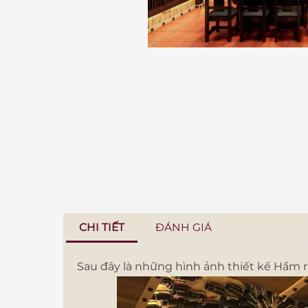
CHI TIẾT
ĐÁNH GIÁ
Sau đây là những hình ảnh thiết kế Hầm 