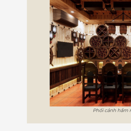
Phối cảnh hầm r