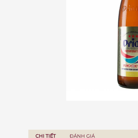
CHI TIẾT
ĐÁNH GIÁ