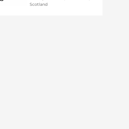
Scotland